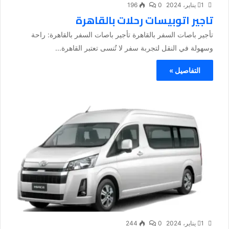
1 يناير، 2024
0
196
تاجير اتوبيسات رحلات بالقاهرة
تأجير باصات السفر بالقاهرة تأجير باصات السفر بالقاهرة: راحة
وسهولة في النقل لتجربة سفر لا تُنسى تعتبر القاهرة...
التفاصيل »
1 يناير، 2024
0
244