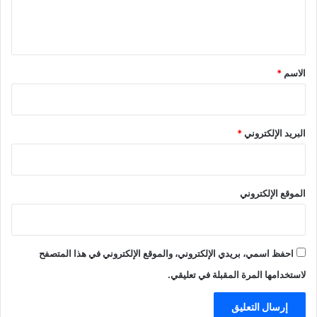
ل
ي
ق
*
الاسم
*
البريد الإلكتروني
*
الموقع الإلكتروني
احفظ اسمي، بريدي الإلكتروني، والموقع الإلكتروني في هذا المتصفح
لاستخدامها المرة المقبلة في تعليقي.