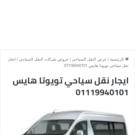
الرئيسية
/
عرض النقل السياحي
/
عروض شركات النقل السياحي
/
ايجار
نقل سياحي تويوتا هايس 01119940101
ايجار نقل سياحي تويوتا هايس
01119940101