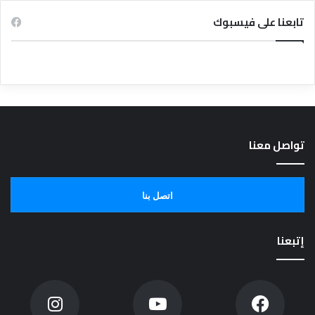
تابعنا على فيسبوك
تواصل معنا
اتصل بنا
إتبعنا