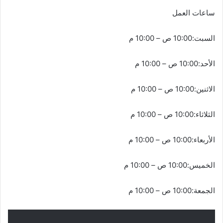
ساعات العمل
السبت:10:00 ص – 10:00 م
الأحد:10:00 ص – 10:00 م
الاثنين:10:00 ص – 10:00 م
الثلاثاء:10:00 ص – 10:00 م
الأربعاء:10:00 ص – 10:00 م
الخميس:10:00 ص – 10:00 م
الجمعة:10:00 ص – 10:00 م