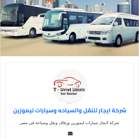
شركة ايجار للنقل والسياحه وسيارات ليموزين
شركة لايجار سيارات ليموزين وزفاف ونقل وسياحة في مصر
Se