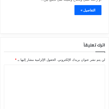
التفاصيل »
اترك تعليقاً
لن يتم نشر عنوان بريدك الإلكتروني.
الحقول الإلزامية مشار إليها بـ
*
ا
ل
ت
ع
ل
ي