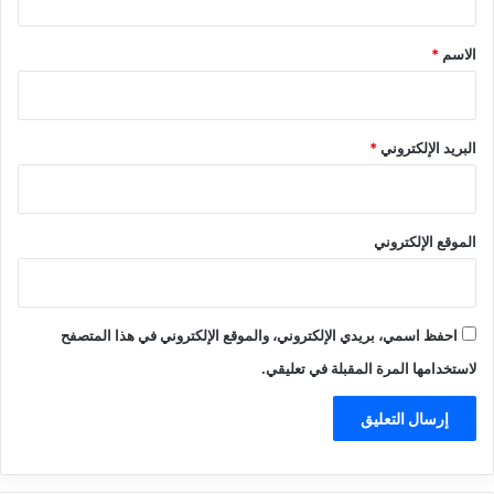
ق
*
الاسم
*
البريد الإلكتروني
*
الموقع الإلكتروني
احفظ اسمي، بريدي الإلكتروني، والموقع الإلكتروني في هذا المتصفح
لاستخدامها المرة المقبلة في تعليقي.