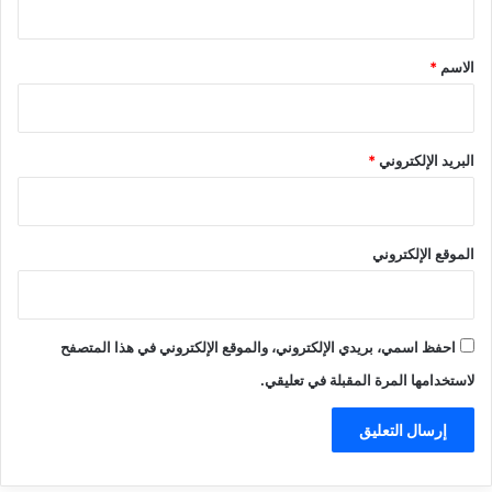
ق
*
الاسم
*
البريد الإلكتروني
*
الموقع الإلكتروني
احفظ اسمي، بريدي الإلكتروني، والموقع الإلكتروني في هذا المتصفح
لاستخدامها المرة المقبلة في تعليقي.