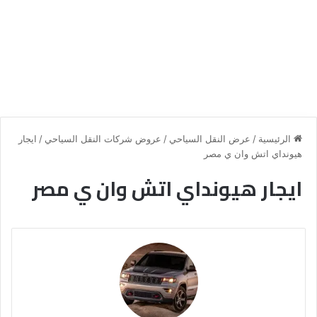
الرئيسية
/
عرض النقل السياحي
/
عروض شركات النقل السياحي
/
ايجار
هيونداي اتش وان ي مصر
ايجار هيونداي اتش وان ي مصر