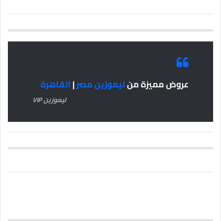
عروض مميزة من
ليموزين مصر
|
القاهرة
ليموزين VIP