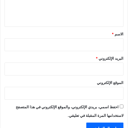
ل
ي
ق
*
الاسم
*
البريد الإلكتروني
*
الموقع الإلكتروني
احفظ اسمي، بريدي الإلكتروني، والموقع الإلكتروني في هذا المتصفح
لاستخدامها المرة المقبلة في تعليقي.