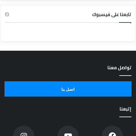
تابعنا على فيسبوك
تواصل معنا
اتصل بنا
إتبعنا