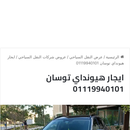
الرئيسية
/
عرض النقل السياحي
/
عروض شركات النقل السياحي
/
ايجار
هيونداي توسان 01119940101
ايجار هيونداي توسان
01119940101