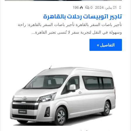
1 يناير، 2024
0
196
تاجير اتوبيسات رحلات بالقاهرة
تأجير باصات السفر بالقاهرة تأجير باصات السفر بالقاهرة: راحة
وسهولة في النقل لتجربة سفر لا تُنسى تعتبر القاهرة...
التفاصيل »