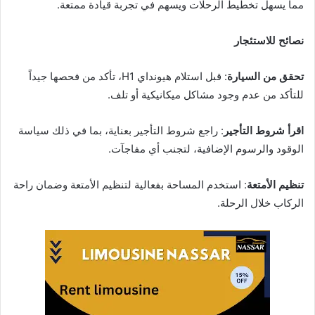
مما يسهل تخطيط الرحلات ويسهم في تجربة قيادة ممتعة.
نصائح للاستئجار
تحقق من السيارة
: قبل استلام هيونداي H1، تأكد من فحصها جيداً
للتأكد من عدم وجود مشاكل ميكانيكية أو تلف.
اقرأ شروط التأجير
: راجع شروط التأجير بعناية، بما في ذلك سياسة
الوقود والرسوم الإضافية، لتجنب أي مفاجآت.
تنظيم الأمتعة
: استخدم المساحة بفعالية لتنظيم الأمتعة وضمان راحة
الركاب خلال الرحلة.