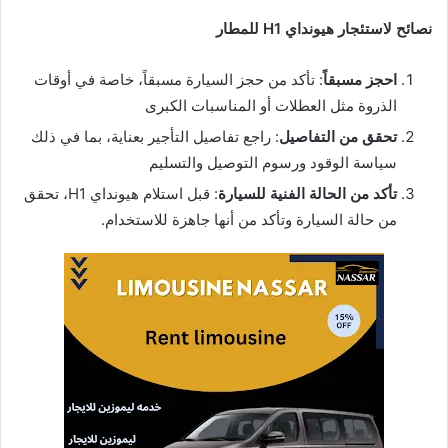
نصائح لاستئجار هيونداي H1 للمطار
احجز مسبقاً
: تأكد من حجز السيارة مسبقاً، خاصة في أوقات
الذروة مثل العطلات أو المناسبات الكبرى
تحقق من التفاصيل
: راجع تفاصيل التأجير بعناية، بما في ذلك
سياسة الوقود ورسوم التوصيل والتسليم
تأكد من الحالة الفنية للسيارة
: قبل استلام هيونداي H1، تحقق
من حالة السيارة وتأكد من أنها جاهزة للاستخدام.