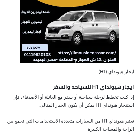
ايجار هيونداي (H1)
ايجار هيونداي H1 للسياحه والسفر
إذا كنت تخطط لرحلة سياحية أو سفر مع العائلة أو الأصدقاء، فإن
استئجار هيونداي H1 يمكن أن يكون الخيار المثالي.
تعتبر هيونداي H1 من السيارات متعددة الاستخدامات التي تجمع بين
الراحة والمساحة الكبيرة