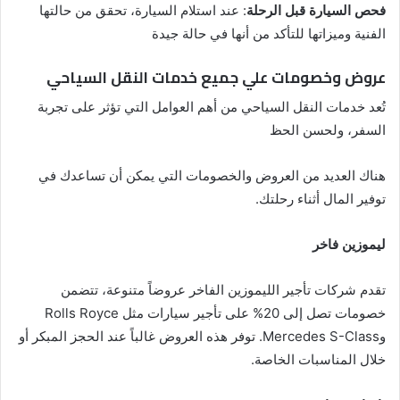
فحص السيارة قبل الرحلة
: عند استلام السيارة، تحقق من حالتها
الفنية وميزاتها للتأكد من أنها في حالة جيدة
عروض وخصومات علي جميع خدمات النقل السياحي
تُعد خدمات النقل السياحي من أهم العوامل التي تؤثر على تجربة
السفر، ولحسن الحظ
هناك العديد من العروض والخصومات التي يمكن أن تساعدك في
توفير المال أثناء رحلتك.
ليموزين فاخر
تقدم شركات تأجير الليموزين الفاخر عروضاً متنوعة، تتضمن
خصومات تصل إلى 20% على تأجير سيارات مثل Rolls Royce
وMercedes S-Class. توفر هذه العروض غالباً عند الحجز المبكر أو
خلال المناسبات الخاصة.