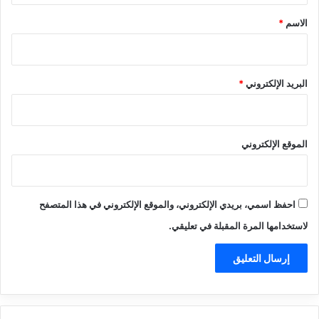
*
الاسم
*
البريد الإلكتروني
*
الموقع الإلكتروني
احفظ اسمي، بريدي الإلكتروني، والموقع الإلكتروني في هذا المتصفح
لاستخدامها المرة المقبلة في تعليقي.