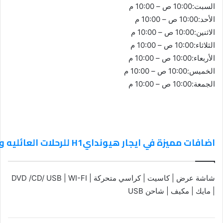
السبت:10:00 ص – 10:00 م
الأحد:10:00 ص – 10:00 م
الاثنين:10:00 ص – 10:00 م
الثلاثاء:10:00 ص – 10:00 م
الأربعاء:10:00 ص – 10:00 م
الخميس:10:00 ص – 10:00 م
الجمعة:10:00 ص – 10:00 م
اضافات مميزة في ايجار هيوندايH1 للرحلات العائليه والسفر
شاشة عرض | كاسيت | كراسي متحركة | DVD /CD/ USB | WI-FI
| مايك | مكيف | شاحن USB