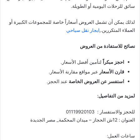
سائق للرحلات اليومية أو الطويلة.
لذلك يمكن أن تشمل العروض أسعاراً خاصة للمجموعات الكبيرة أو
العملاء المتكررين.,
ايجار نقل سياحي
نصائح للاستفادة من العروض
احجز مبكراً
لتأمين أفضل الأسعار.
قارن الأسعار
عبر مواقع مقارنة الأسعار.
استفسر عن العروض الخاصة
عند الحجز.
لمزيد من التفاصيل:
للحجز والاستفسار : 01119920103
العنوان : 12ش الحجاز – ميدان المحكمة_ مصر الجديدة
ساعات العمل: