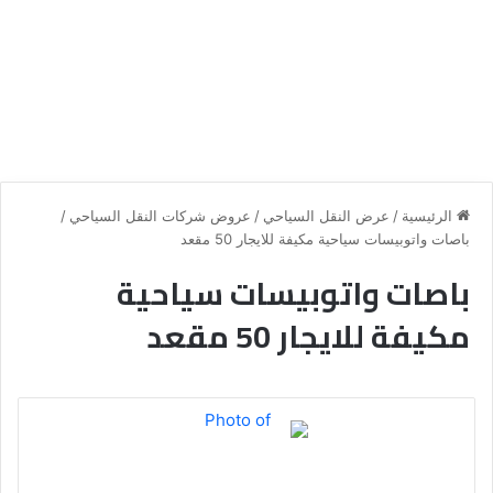
الرئيسية
/
عرض النقل السياحي
/
عروض شركات النقل السياحي
/
باصات واتوبيسات سياحية مكيفة للايجار 50 مقعد
باصات واتوبيسات سياحية
مكيفة للايجار 50 مقعد