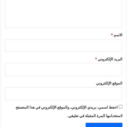
ل
ي
ق
*
الاسم
*
البريد الإلكتروني
*
الموقع الإلكتروني
احفظ اسمي، بريدي الإلكتروني، والموقع الإلكتروني في هذا المتصفح
لاستخدامها المرة المقبلة في تعليقي.