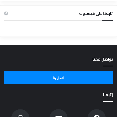
تابعنا على فيسبوك
تواصل معنا
اتصل بنا
إتبعنا