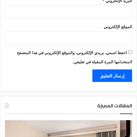
البريد الإلكتروني
*
الموقع الإلكتروني
احفظ اسمي، بريدي الإلكتروني، والموقع الإلكتروني في هذا المتصفح
لاستخدامها المرة المقبلة في تعليقي.
المقالات المميزة
د
ت
ل
ع
ي
ر