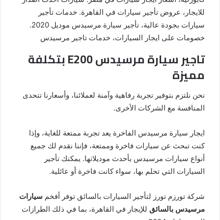
للايجار، عروض تأجير سيارات في القاهرة. خدمات تأجير
سيارات بجودة عالية، تأجير سيارة مرسيدس موديل 2020.
خصومات على ايجار السيارات، خدمات تاجير مرسيدس
تاجير سيارة مرسيدس E200 بتكلفة
مميزة
نحن نلتزم بتوفير تجربة رفاهية وآمنة لعملائنا، وأسعارنا تتحدى
المنافسة مع الشركات الأخرى.
ايجار سيارة مرسيدس الفاخرة يعد تجربة ممتعة للغاية، وإذا
كنت تبحث عن سيارات فاخرة وممتعة، فإننا نقدم لك جميع
أنواع سيارات مرسيدس بأحدث موديلاتها. يمكنك تأجير
السيارات التي تحلم بها، سواء كانت فاخرة أو عائلية.
شركة تورزم تورز لتأجير السيارات بالسائق توفر أفخم
سيارات
مرسيدس بالسائق
للإيجار في القاهرة، بما في ذلك الطرازات