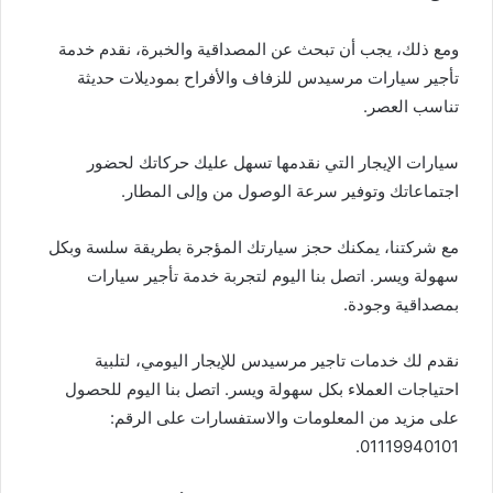
ومع ذلك، يجب أن تبحث عن المصداقية والخبرة، نقدم خدمة
تأجير سيارات مرسيدس للزفاف والأفراح بموديلات حديثة
تناسب العصر.
سيارات الإيجار التي نقدمها تسهل عليك حركاتك لحضور
اجتماعاتك وتوفير سرعة الوصول من وإلى المطار.
مع شركتنا، يمكنك حجز سيارتك المؤجرة بطريقة سلسة وبكل
سهولة ويسر. اتصل بنا اليوم لتجربة خدمة تأجير سيارات
بمصداقية وجودة.
نقدم لك خدمات تاجير مرسيدس للإيجار اليومي، لتلبية
احتياجات العملاء بكل سهولة ويسر. اتصل بنا اليوم للحصول
على مزيد من المعلومات والاستفسارات على الرقم:
01119940101.