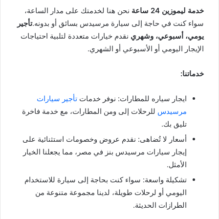
خدمة ليموزين 24 ساعة
نحن هنا لخدمتك على مدار الساعة،
سواء كنت في حاجة إلى سيارة مرسيدس بسائق أو بدونه.
تأجير
يومي، أسبوعي، وشهري
نقدم خيارات متعددة لتلبية احتياجات
الإيجار اليومي أو الأسبوعي أو الشهري.
خدماتنا:
ايجار سياره للمطارات: نوفر خدمات
تأجير سيارات
مرسيدس
للرحلات إلى ومن المطارات، مع خدمة فاخرة
تليق بك.
أسعار لا تُضاهى: نقدم عروض وخصومات استثنائية على
إيجار سيارات مرسيدس بنز في مصر، مما يجعلنا الخيار
الأمثل.
تشكيلة واسعة: سواء كنت بحاجة إلى سيارة للاستخدام
اليومي أو لرحلات طويلة، لدينا مجموعة متنوعة من
الطرازات الحديثة.