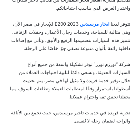
واختيار العرض الذي يناسب احتياجاتكم.
تتوفر لدينا
ايجار مرسيدس
E200 2023 للإيجار في مصر الآن،
وهي مثالية للسياحة، وخدمات رجال الأعمال، وحفلات الزفاف.
تتميز هذه السيارات بتصميمها الرفيع والأنيق، وتأتي مع إضاءات
داخلية رائعة بألوان متنوعة تضفي جوًا خاصًا على الرحلة.
شركة “تورزم تورز” توفر تشكيلة واسعة من جميع أنواع
السيارات الحديثة، وتسعى دائمًا لتلبية احتياجات العملاء من
خلال توفير خدمة فريدة ولا مثيل لها في مصر. يتم تحديث
أسطولنا باستمرار وفقًا لمتطلبات العملاء وتطلعات السوق، مما
يجعلنا نحقق ثقة واحترام عملائنا.
تجربة فريدة في خدمات تاجير مرسيدس، حيث نجمع بين الأناقة
والراحة لضمان رحلة لا تُنسى.