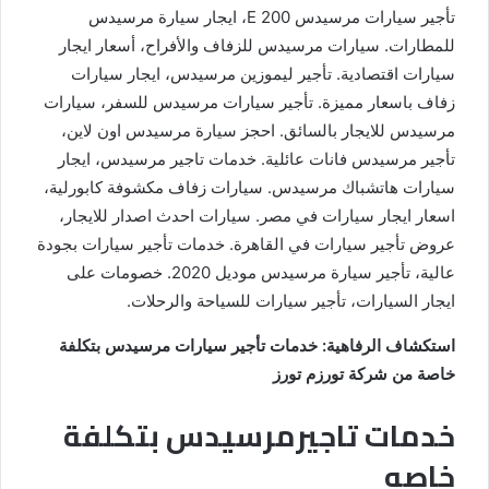
تأجير سيارات مرسيدس E 200، ايجار سيارة مرسيدس
للمطارات. سيارات مرسيدس للزفاف والأفراح، أسعار ايجار
سيارات اقتصادية. تأجير ليموزين مرسيدس، ايجار سيارات
زفاف باسعار مميزة. تأجير سيارات مرسيدس للسفر، سيارات
مرسيدس للايجار بالسائق. احجز سيارة مرسيدس اون لاين،
تأجير مرسيدس فانات عائلية. خدمات تاجير مرسيدس، ايجار
سيارات هاتشباك مرسيدس. سيارات زفاف مكشوفة كابورلية،
اسعار ايجار سيارات في مصر. سيارات احدث اصدار للايجار،
عروض تأجير سيارات في القاهرة. خدمات تأجير سيارات بجودة
عالية، تأجير سيارة مرسيدس موديل 2020. خصومات على
ايجار السيارات، تأجير سيارات للسياحة والرحلات.
استكشاف الرفاهية: خدمات تأجير سيارات مرسيدس بتكلفة
خاصة من شركة تورزم تورز
خدمات تاجيرمرسيدس بتكلفة
خاصه