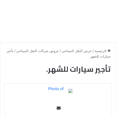
الرئيسية
/
عرض النقل السياحي
/
عروض شركات النقل السياحي
/
تأجير
سيارات للشهر.
تأجير سيارات للشهر.
Se
nd