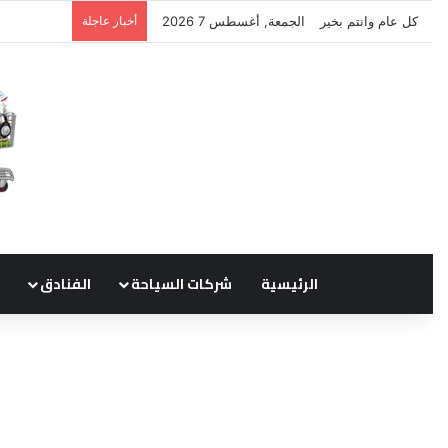
كل عام وانتم بخير
الجمعة, أغسطس 7 2026
أخبار عاجلة
نتشرف بتلق
الرئيسية
شركات السياحة
الفنادق