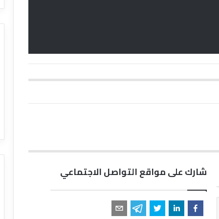
شارك على مواقع التواصل الاجتماعي