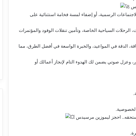
ضور الاجتماعات الرسمية، أو إضفاء لمسة فخامة استثنائية على
 الرحلات السياحية الخاصة، وتأمين تنقلات الوفود والمؤتمرات
ة، الدقة في المواعيد، والخبرة الواسعة في أفضل الطرق، مما
، وعزل صوتي يضمن لك الهدوء التام لإنجاز أعمالك أو
.
الخصوصية.