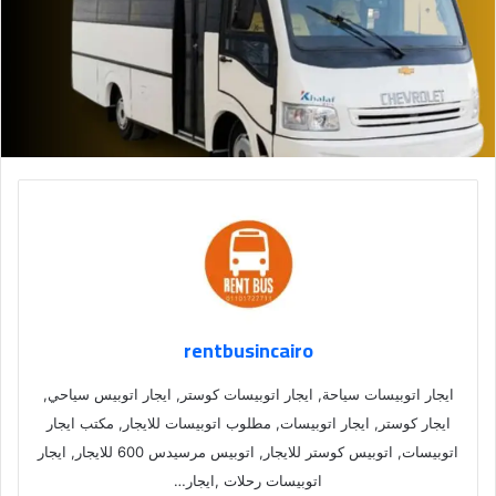
rentbusincairo
ايجار اتوبيسات سياحة, ايجار اتوبيسات كوستر, ايجار اتوبيس سياحي,
ايجار كوستر, ايجار اتوبيسات, مطلوب اتوبيسات للايجار, مكتب ايجار
اتوبيسات, اتوبيس كوستر للايجار, اتوبيس مرسيدس 600 للايجار, ايجار
اتوبيسات رحلات ,ايجار…