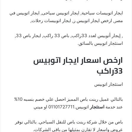
ايجار اتوبيسات سياحية, ايجار اتوبيس سياحى, ايجار اتوبيس في
مصر, ارخص ايجار اتوبيس ر, ايجار اتوبيسات رحلات,
, إيجار أتوبيس لعدد 33راكب, باص 33 راكب, ايجار باص 33,
استئجار اتوبيس بالسائق.
ارخص اسعار ايجار اتوبيس
33راكب
استئجار اتوبيس
بالتالي عميل رينت باص المميز احصل علي خصم بنسبه 10%
عند خدمة
استئجار
اتوبيس.01101727711 او ميني
باص من خلال شركة رينت باص للنقل السياحي. بالتالي نوفر
عروض واسعار لا تقارن بمثيلها من باقي الشركات.