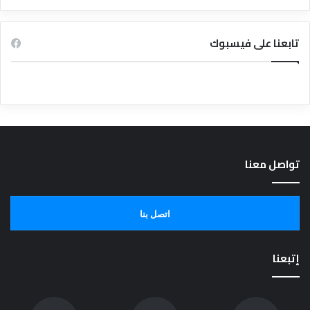
تابعنا على فيسبوك
تواصل معنا
اتصل بنا
إتبعنا