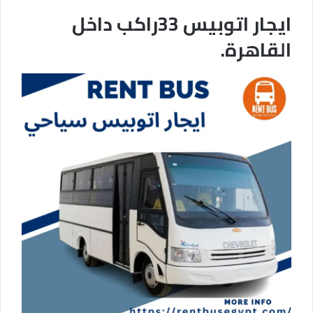
ايجار اتوبيس 33راكب داخل
القاهرة.