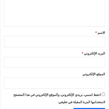
ع
ل
ي
ق
*
الاسم
*
البريد الإلكتروني
*
الموقع الإلكتروني
احفظ اسمي، بريدي الإلكتروني، والموقع الإلكتروني في هذا المتصفح
لاستخدامها المرة المقبلة في تعليقي.