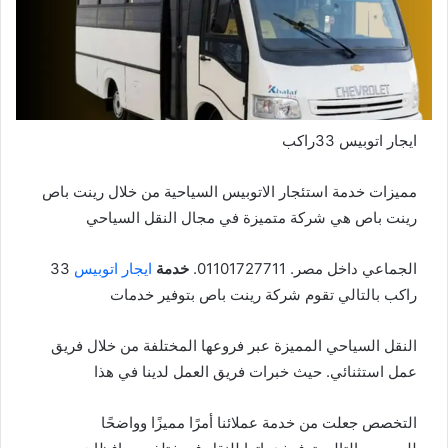
ايجار اتوبيس 33راكب
مميزات خدمة استئجار الاتوبيس السياحية من خلال رينت باص
رينت باص هي شركة متميزة في مجال النقل السياحي
الجماعي داخل مصر. 01101727711.
خدمة
ايجار اتوبيس
33
راكب بالتالي تقوم شركة رينت باص بتوفير خدمات
النقل السياحي المميزة عبر فروعها المختلفة من خلال فريق
عمل استثنائي. حيث خبرات فريق العمل لدينا في هذا
التخصص جعلت من خدمة عملائنا أمرًا مميزًا وواضحًا