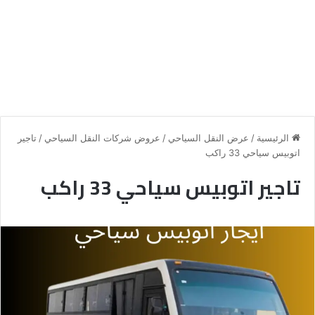
الرئيسية
/
عرض النقل السياحي
/
عروض شركات النقل السياحي
/
تاجير
اتوبيس سياحي 33 راكب
تاجير اتوبيس سياحي 33 راكب