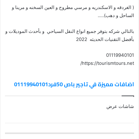
( الغردقه و الاسكندريه و مرسي مطروح و العين السخنه و مرينا و
الساحل و دهب)…..
بالتالي شركه بتوفر جميع انواع النقل السياحي و بأحدث الموديلات و
بأفضل التقنيات الحديثه 2022
01119940101
https://tourismtours.net/
اضافات مميزة في تاجير باص 50فرد01119940101
شاشات عرض