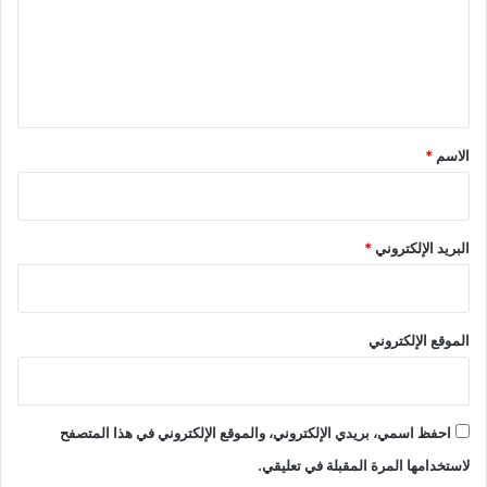
ع
ل
ي
ق
*
الاسم
*
البريد الإلكتروني
*
الموقع الإلكتروني
احفظ اسمي، بريدي الإلكتروني، والموقع الإلكتروني في هذا المتصفح
لاستخدامها المرة المقبلة في تعليقي.