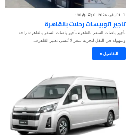
1 يناير، 2024
0
196
تاجير اتوبيسات رحلات بالقاهرة
تأجير باصات السفر بالقاهرة تأجير باصات السفر بالقاهرة: راحة
وسهولة في النقل لتجربة سفر لا تُنسى تعتبر القاهرة...
التفاصيل »