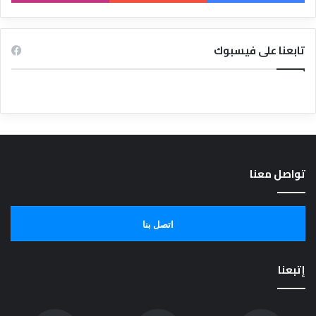
تابعنا على فيسبوك
تواصل معنا
اتصل بنا
إتبعنا