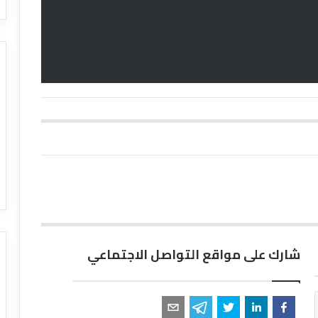
شارك على مواقع التواصل الاجتماعي