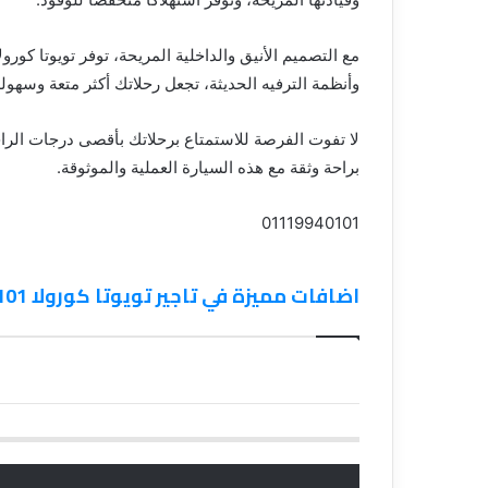
مع التصميم الأنيق والداخلية المريحة، توفر تويوتا كورو
وأنظمة الترفيه الحديثة، تجعل رحلاتك أكثر متعة وسهول
لا تفوت الفرصة للاستمتاع برحلاتك بأقصى درجات الراحة 
براحة وثقة مع هذه السيارة العملية والموثوقة.
01119940101
اضافات مميزة في تاجير تويوتا كورولا 01119940101