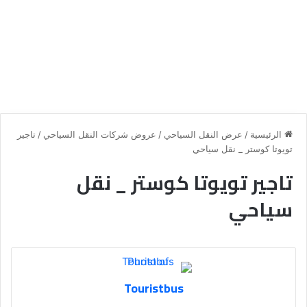
الرئيسية
/
عرض النقل السياحي
/
عروض شركات النقل السياحي
/
تاجير
تويوتا كوستر _ نقل سياحي
تاجير تويوتا كوستر _ نقل
سياحي
Touristbus