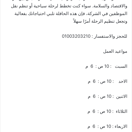
والاقتصاد والسلامة. سواء كنت تخطط لرحلة سياحية أو تنظم نقل
الموظفين في الشركة، فإن هذه الحافلة تلبي احتياجاتك بفعالية
وتجعل تنظيم الرحلة أمرًا سهلاً
للحجز والاستفسار : 01003203210
مواعيد العمل
السبت : 10 ص : 6 م
الاحد : 10 ص : 6 م
الاثنين : 10 ص : 6 م
الثلاثاء : 10 ص : 6 م
الاربعاء : 10 ص : 6 م