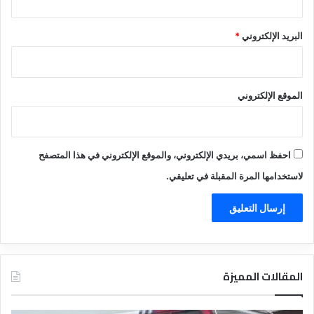
البريد الإلكتروني
*
الموقع الإلكتروني
احفظ اسمي، بريدي الإلكتروني، والموقع الإلكتروني في هذا المتصفح
لاستخدامها المرة المقبلة في تعليقي.
المقالات المميزة