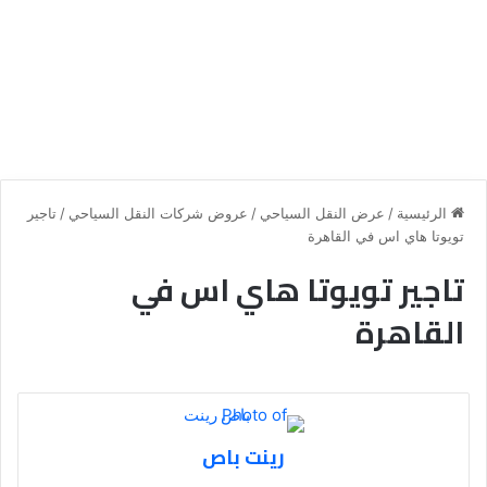
الرئيسية
/
عرض النقل السياحي
/
عروض شركات النقل السياحي
/
تاجير
تويوتا هاي اس في القاهرة
تاجير تويوتا هاي اس في
القاهرة
رينت باص