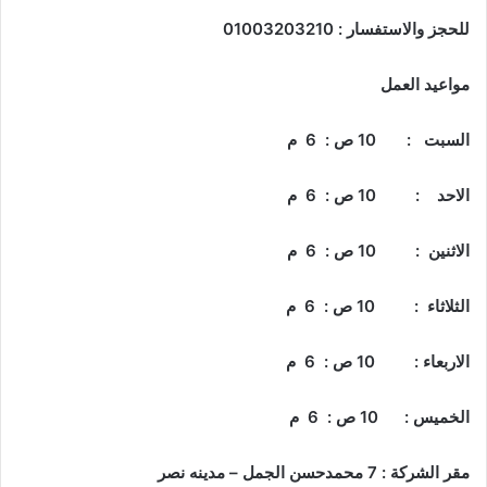
للحجز والاستفسار : 01003203210
مواعيد العمل
السبت : 10 ص : 6 م
الاحد : 10 ص : 6 م
الاثنين : 10 ص : 6 م
الثلاثاء : 10 ص : 6 م
الاربعاء : 10 ص : 6 م
الخميس : 10 ص : 6 م
مقر الشركة : 7 محمدحسن الجمل – مدينه نصر