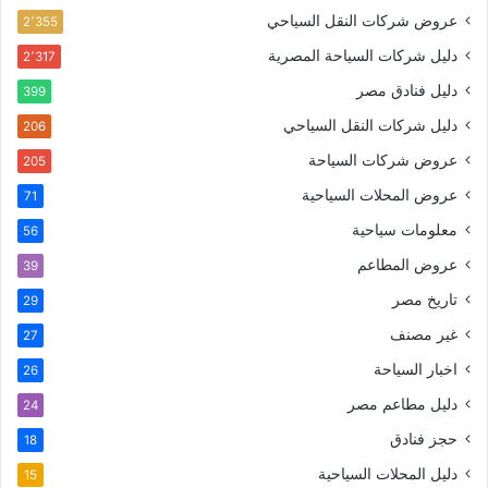
عروض شركات النقل السياحي
2٬355
دليل شركات السياحة المصرية
2٬317
دليل فنادق مصر
399
دليل شركات النقل السياحي
206
عروض شركات السياحة
205
عروض المحلات السياحية
71
معلومات سياحية
56
عروض المطاعم
39
تاريخ مصر
29
غير مصنف
27
اخبار السياحة
26
دليل مطاعم مصر
24
حجز فنادق
18
دليل المحلات السياحية
15