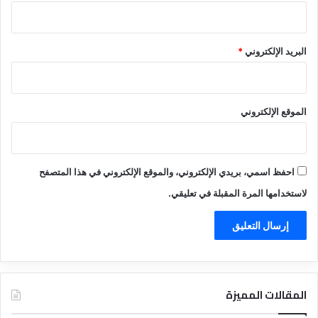
البريد الإلكتروني
*
الموقع الإلكتروني
احفظ اسمي، بريدي الإلكتروني، والموقع الإلكتروني في هذا المتصفح
لاستخدامها المرة المقبلة في تعليقي.
المقالات المميزة