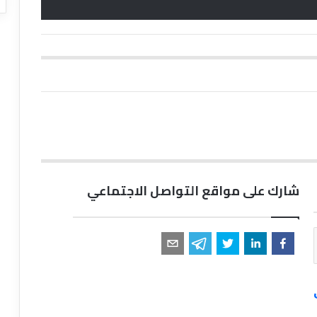
شارك على مواقع التواصل الاجتماعي