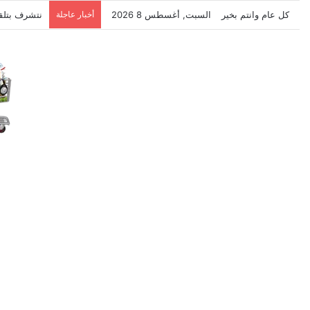
كل عام وانتم بخير
السبت, أغسطس 8 2026
أخبار عاجلة
نتشرف بتلق