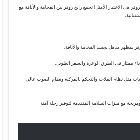
فر هي الاختيار الأمثل! تجمع رانج روفر بين الفخامة والأناقة مع
تثنائية.
روفر بمظهر مذهل يجسد الفخامة والأناقة.
وأداء ممتاز في الطرق الوعرة والسفر الطويل.
نيات مثل نظام الملاحة والتحكم بالمركبة ونظام الصوت عالي
ومريحة مع ميزات السلامة المتقدمة لتوفير رحلة آمنة