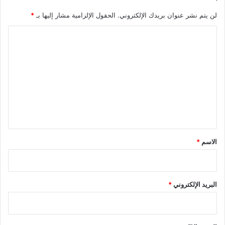
لن يتم نشر عنوان بريدك الإلكتروني.
الحقول الإلزامية مشار إليها بـ
*
ا
ل
ت
ع
ل
ي
ق
*
الاسم
*
البريد الإلكتروني
*