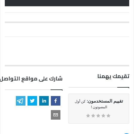
تقيمك يهمنا
شارك على مواقع التواصل 
تقييم المستخدمون:
كن أول
المصوتون !