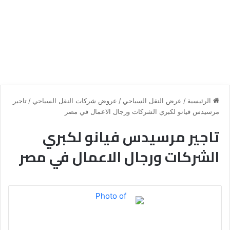
الرئيسية
/
عرض النقل السياحي
/
عروض شركات النقل السياحي
/
تاجير
مرسيدس فيانو لكبري الشركات ورجال الاعمال في مصر
تاجير مرسيدس فيانو لكبري
الشركات ورجال الاعمال في مصر