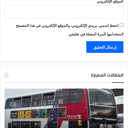
الموقع الإلكتروني
احفظ اسمي، بريدي الإلكتروني، والموقع الإلكتروني في هذا المتصفح
لاستخدامها المرة المقبلة في تعليقي.
المقالات المميزة
د
د
ل
ل
ي
ي
ل
ل
ش
ا
ر
ل
ك
ف