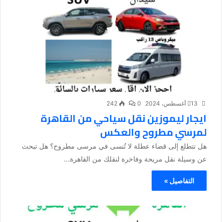
13 أغسطس، 2024
0
242
ايجار ليموزين نقل سياحي من القاهرة
لمرسي مطروح والعكس
هل تتطلع إلى قضاء عطلة لا تُنسى في مرسى مطروح؟ هل تبحث
عن وسيلة نقل مريحة وفاخرة لنقلك من القاهرة...
التفاصيل »