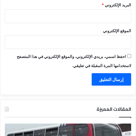
البريد الإلكتروني
*
الموقع الإلكتروني
احفظ اسمي، بريدي الإلكتروني، والموقع الإلكتروني في هذا المتصفح
لاستخدامها المرة المقبلة في تعليقي.
المقالات المميزة
د
ت
ل
ع