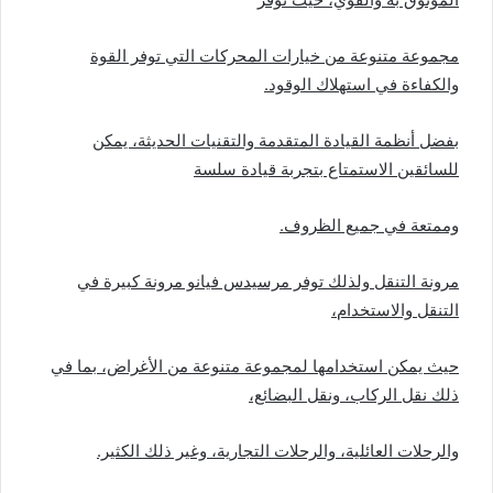
مجموعة متنوعة من خيارات المحركات التي توفر القوة
والكفاءة في استهلاك الوقود.
بفضل أنظمة القيادة المتقدمة والتقنيات الحديثة، يمكن
للسائقين الاستمتاع بتجربة قيادة سلسة
وممتعة في جميع الظروف.
مرونة التنقل ولذلك توفر مرسيدس فيانو مرونة كبيرة في
التنقل والاستخدام،
حيث يمكن استخدامها لمجموعة متنوعة من الأغراض، بما في
ذلك نقل الركاب، ونقل البضائع،
والرحلات العائلية، والرحلات التجارية، وغير ذلك الكثير.