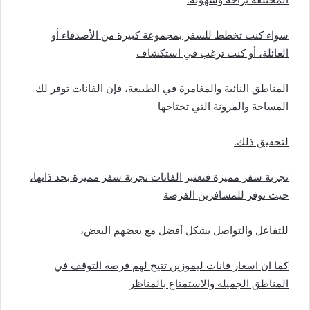
سواء كنت تخطط للسفر بمجموعة كبيرة من الأصدقاء أو
العائلة، أو كنت ترغب في استكشاف
المناطق النائية والمغامرة في الطبيعة، فإن الفانات توفر لك
المساحة والمرونة التي تحتاجها
لتحقيق ذلك.
تجربة سفر مميزة فتعتبر الفانات تجربة سفر مميزة بحد ذاتها،
حيث توفر للمسافرين الفرصة
للتفاعل والتواصل بشكل أفضل مع بعضهم البعض،
كما ان اسعار فانات ليموزين تتيح لهم فرصة التوقف في
المناطق الجميلة والاستمتاع بالمناظر