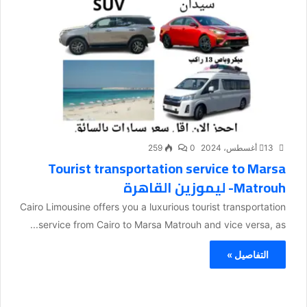
13 أغسطس، 2024
0
259
Tourist transportation service to Marsa
Matrouh- ليموزين القاهرة
Cairo Limousine offers you a luxurious tourist transportation
service from Cairo to Marsa Matrouh and vice versa, as...
التفاصيل »