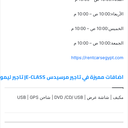
الأربعاء:10:00 ص – 10:00 م
الخميس:10:00 ص – 10:00 م
الجمعة:10:00 ص – 10:00 م
https://rentcarsegypt.com
اضافات مميزة في تاجير مرسيدس E-CLASS| تاجير ليموزين 01099552706
مكيف | شاشة عرض | DVD /CD/ USB | شاحن USB | GPS