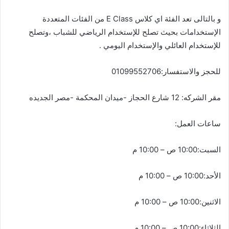
و بالتالى تعد الفئة اي كلاس E Class من الفئات المتعددة
الإستخدامات بحيث تصلح للإستخدام الرياضي للشباب ،وتصلح
للإستخدام العائلي والإستخدام اليومي .
للحجز والاستفسار:01099552706
مقر الشركه: 12 شارع الحجاز -ميدان المحكمة -مصر الجديده
ساعات العمل:
السبت:10:00 ص – 10:00 م
الأحد:10:00 ص – 10:00 م
الاثنين:10:00 ص – 10:00 م
الثلاثاء:10:00 ص – 10:00 م