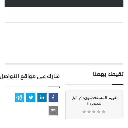
تقيمك يهمنا
شارك على مواقع التواصل 
تقييم المستخدمون:
كن أول
المصوتون !