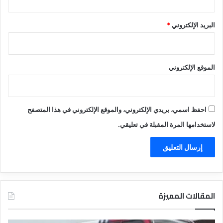
البريد الإلكتروني
*
الموقع الإلكتروني
احفظ اسمي، بريدي الإلكتروني، والموقع الإلكتروني في هذا المتصفح
لاستخدامها المرة المقبلة في تعليقي.
المقالات المميزة