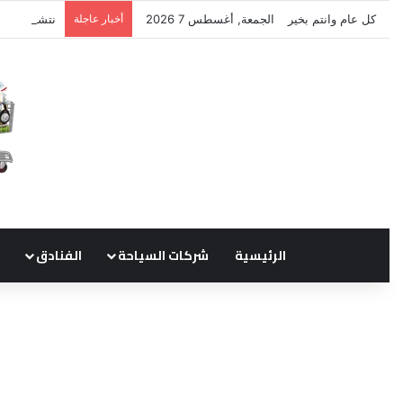
كل عام وانتم بخير
الجمعة, أغسطس 7 2026
أخبار عاجلة
نتشرف بتلق
الرئيسية
شركات السياحة
الفنادق