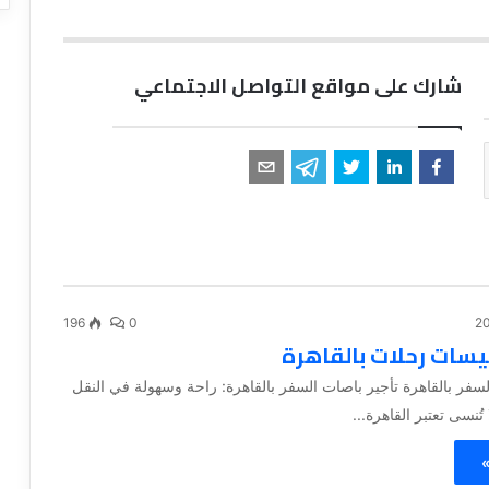
شارك على مواقع التواصل الاجتماعي
196
0
بيسات رحلات بالقاهرة
لسفر بالقاهرة تأجير باصات السفر بالقاهرة: راحة وسهولة في النقل
تُنسى تعتبر القاهرة...
»