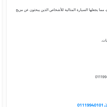
ع، مما يجعلها السيارة المثالية للأشخاص الذين يبحثون عن مزيج
ات.
01