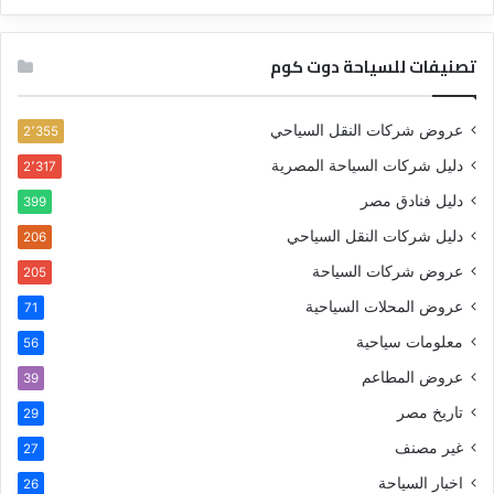
تصنيفات للسياحة دوت كوم
عروض شركات النقل السياحي
2٬355
دليل شركات السياحة المصرية
2٬317
دليل فنادق مصر
399
دليل شركات النقل السياحي
206
عروض شركات السياحة
205
عروض المحلات السياحية
71
معلومات سياحية
56
عروض المطاعم
39
تاريخ مصر
29
غير مصنف
27
اخبار السياحة
26