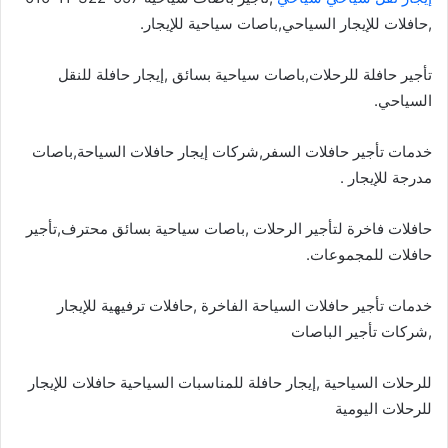
,حافلات للإيجار السياحي,باصات سياحية للإيجار.
تأجير حافلة للرحلات,باصات سياحية بسائق ,إيجار حافلة للنقل
السياحي.
خدمات تأجير حافلات السفر,شركات إيجار حافلات السياحة,باصات
مدرجة للإيجار .
حافلات فاخرة لتأجير الرحلات ,باصات سياحية بسائق محترف,تأجير
حافلات للمجموعات.
خدمات تأجير حافلات السياحة الفاخرة ,حافلات ترفيهية للإيجار
,شركات تأجير الباصات
للرحلات السياحية ,إيجار حافلة للمناسبات السياحية حافلات للإيجار
للرحلات اليومية