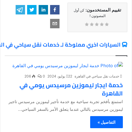
تقييم المستخدمون:
كن أول
المصوتون !
السيارات اخري مملوكة لـ خدمات نقل سياحي في ال
خدمات نقل سياحي في القاهرة
22 يوليو، 2024
0
206
خدمة ايجار ليموزين مرسيدس يومي في
القاهرة
استمتع بأفخم تجربة سياحية مع خدمة تأجير ليموزين مرسيدس تاجير
ليموزين مرسيدس بالتالي عندما يتعلق الأمر بالسفر السياحي...
التفاصيل »