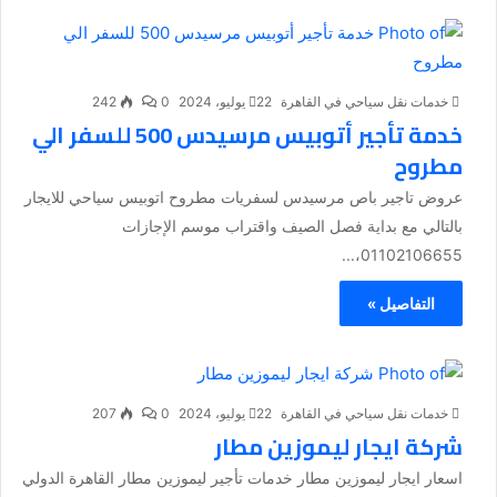
خدمات نقل سياحي في القاهرة
22 يوليو، 2024
0
242
خدمة تأجير أتوبيس مرسيدس 500 للسفر الي
مطروح
عروض تاجير باص مرسيدس لسفريات مطروح اتوبيس سياحي للايجار
بالتالي مع بداية فصل الصيف واقتراب موسم الإجازات
01102106655،...
التفاصيل »
خدمات نقل سياحي في القاهرة
22 يوليو، 2024
0
207
شركة ايجار ليموزين مطار
اسعار ايجار ليموزين مطار خدمات تأجير ليموزين مطار القاهرة الدولي