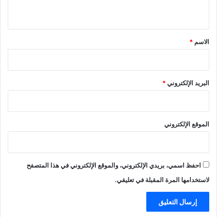
ي
ق
*
الاسم
*
البريد الإلكتروني
*
الموقع الإلكتروني
احفظ اسمي، بريدي الإلكتروني، والموقع الإلكتروني في هذا المتصفح
لاستخدامها المرة المقبلة في تعليقي.