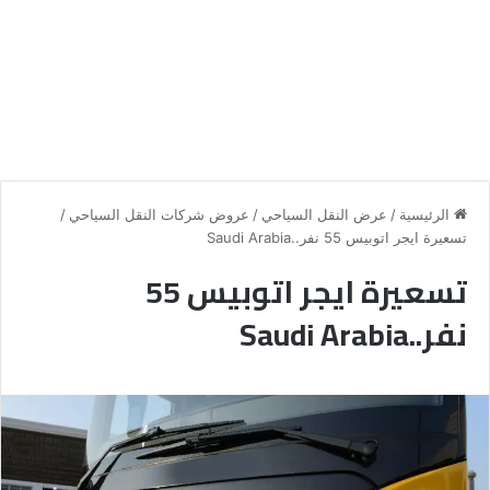
الرئيسية
/
عرض النقل السياحي
/
عروض شركات النقل السياحي
/
تسعيرة ايجر اتوبيس 55 نفر..Saudi Arabia
تسعيرة ايجر اتوبيس 55
نفر..Saudi Arabia