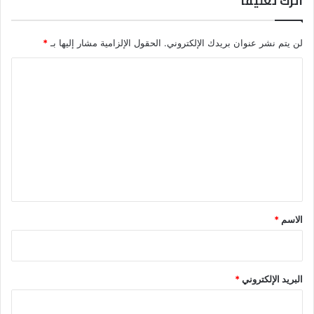
اترك تعليقاً
لن يتم نشر عنوان بريدك الإلكتروني.
الحقول الإلزامية مشار إليها بـ
*
ا
ل
ت
ع
ل
ي
ق
*
الاسم
*
البريد الإلكتروني
*