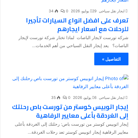
ايجار نقل سياحى
29 يوليو، 2026
0
34
تعرف على افضل انواع السيارات تأجيرا
للرحلات مع اسعار ايجارهم
شركه تورست لايجار الباصات لماذا تختار شركة تورست لإيجار
الباصات؟ يعد إيجار النقل السياحي من أهم الخدمات...
التفاصيل »
ايجار نقل سياحى
6 يوليو، 2026
0
35
إيجار اتوبيس كوستر من تورست باص رحلتك
إلى الغردقة بأعلى معايير الرفاهية
إيجار اتوبيس كوستر من تورست باص: رحلتك إلى الغردقة بأعلى
معايير الرفاهية إيجار اتوبيس كوستر تعد رحلات الغردقة...