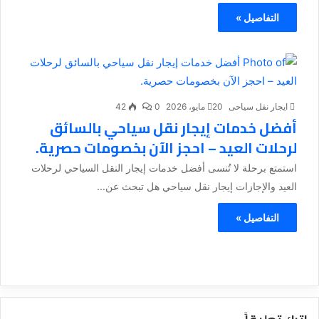
التفاصيل »
ايجار نقل سياحى
20 مايو، 2026
0
42
أفضل خدمات إيجار نقل سياحي بالسائق
لرحلات العيد – احجز الآن بخصومات حصرية.
استمتع برحلة لا تُنسى أفضل خدمات إيجار النقل السياحي لرحلات
العيد والإجازات إيجار نقل سياحي هل تبحث عن...
التفاصيل »