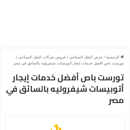
الرئيسية
/
عرض النقل السياحي
/
عروض شركات النقل السياحي
/
تورست باص أفضل خدمات إيجار أتوبيسات شيفروليه بالسائق في مصر
تورست باص أفضل خدمات إيجار
أتوبيسات شيفروليه بالسائق في
مصر