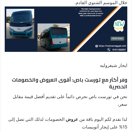
خلال الموسم الشتوي القادم.
ايجار شيفروليه
وفر أكثر مع تورست باص: أقوى العروض والخصومات
الحصرية
نحن في تورست باص نحرص دائماً على تقديم أفضل قيمة مقابل
سعر،
لذا نقدم لكم اليوم باقة من
عروض
الخصومات لذلك التي تصل إلى
15% على إيجار أتوبيسات