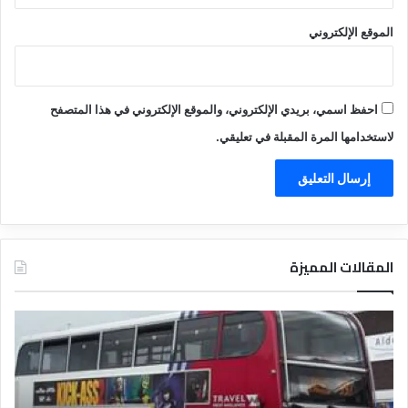
الموقع الإلكتروني
احفظ اسمي، بريدي الإلكتروني، والموقع الإلكتروني في هذا المتصفح
لاستخدامها المرة المقبلة في تعليقي.
المقالات المميزة
د
ت
ل
ع
ي
ر
ل
ي
ا
ف