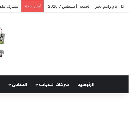
كل عام وانتم بخير
الجمعة, أغسطس 7 2026
أخبار عاجلة
نتشرف بتلق
الرئيسية
شركات السياحة
الفنادق