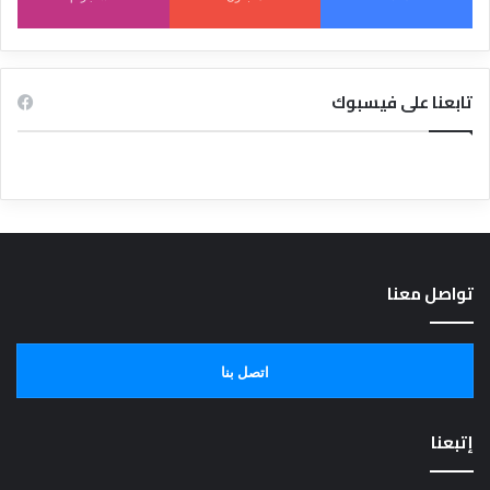
تابعنا على فيسبوك
تواصل معنا
اتصل بنا
إتبعنا