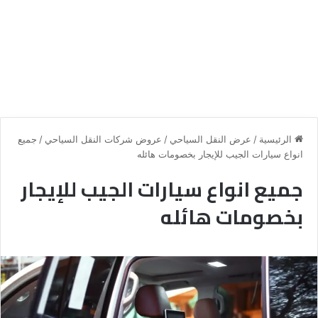
الرئيسية
/
عرض النقل السياحي
/
عروض شركات النقل السياحي
/
جميع
انواع سيارات الجيب للإيجار بخصومات هائله
جميع انواع سيارات الجيب للإيجار
بخصومات هائله