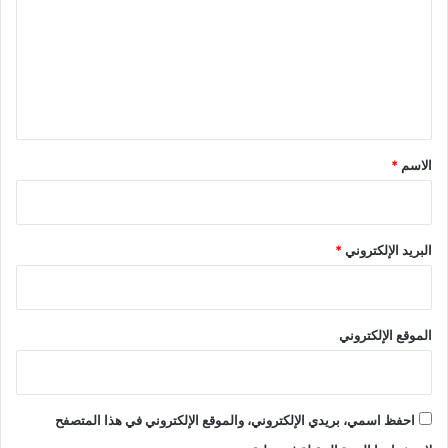
ت
ع
ل
ي
ق
*
الاسم
*
البريد الإلكتروني
*
الموقع الإلكتروني
احفظ اسمي، بريدي الإلكتروني، والموقع الإلكتروني في هذا المتصفح