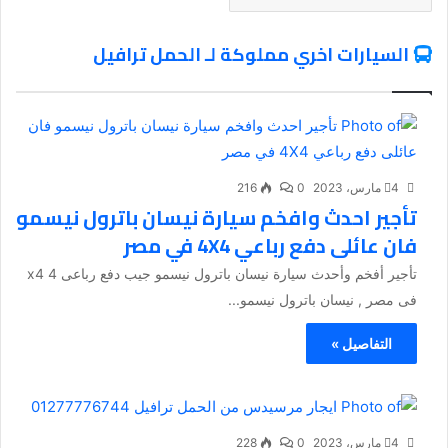
السيارات اخري مملوكة لـ الحمل ترافيل
4 مارس، 2023
0
216
تأجير احدث وافخم سيارة نيسان باترول نيسمو
فان عائلى دفع رباعي 4X4 في مصر
تأجير أفخم وأحدث سيارة نيسان باترول نيسمو جيب دفع رباعى 4 x4
فى مصر , نيسان باترول نيسمو...
التفاصيل »
4 مارس، 2023
0
228