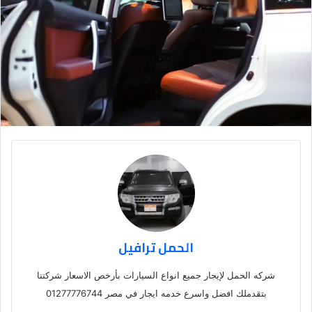
الحمل ترافيل
شركه الحمل لإيجار جميع انواع السيارات بأرخص الاسعار شركتنا
بتقدملك افضل واسرع خدمه ايجار في مصر 01277776744