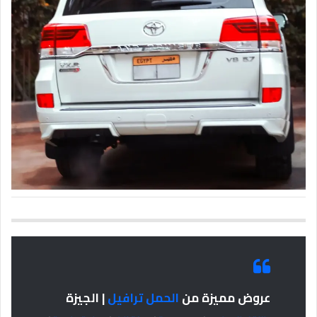
عروض مميزة من
الحمل ترافيل
| الجيزة