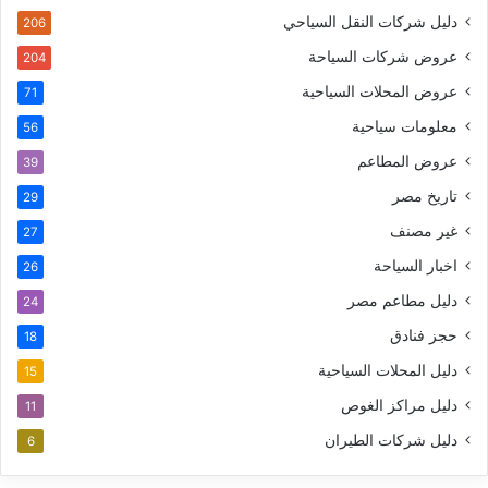
دليل شركات النقل السياحي
206
عروض شركات السياحة
204
عروض المحلات السياحية
71
معلومات سياحية
56
عروض المطاعم
39
تاريخ مصر
29
غير مصنف
27
اخبار السياحة
26
دليل مطاعم مصر
24
حجز فنادق
18
دليل المحلات السياحية
15
دليل مراكز الغوص
11
دليل شركات الطيران
6