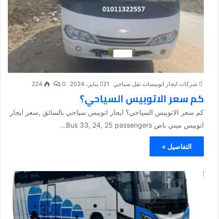
شركات ايجار اتوبيسات نقل سياحي
21 يناير، 2024
0
224
كم سعر الاتوبيس السياحي؟
كم سعر الاتوبيس السياحي؟ ايجار اتوبيس سياحي بالسائق ,سعر ايجار
اتوبيس ميني باص Bus 33, 24, 25 passengers...
التفاصيل »