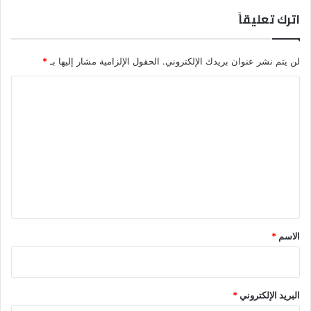
اترك تعليقاً
لن يتم نشر عنوان بريدك الإلكتروني.
الحقول الإلزامية مشار إليها بـ
*
ا
ل
ت
ع
ل
ي
ق
*
الاسم
*
البريد الإلكتروني
*