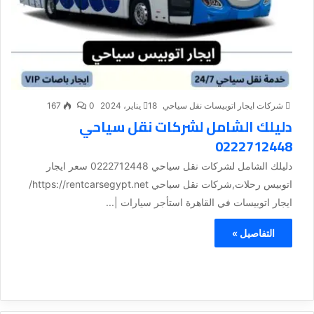
شركات ايجار اتوبيسات نقل سياحي
18 يناير، 2024
0
167
دليلك الشامل لشركات نقل سياحي
0222712448
دليلك الشامل لشركات نقل سياحي 0222712448 سعر ايجار
اتوبيس رحلات,شركات نقل سياحي https://rentcarsegypt.net/
ايجار اتوبيسات في القاهرة استأجر سيارات |...
التفاصيل »