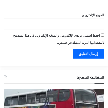
الموقع الإلكتروني
احفظ اسمي، بريدي الإلكتروني، والموقع الإلكتروني في هذا المتصفح
لاستخدامها المرة المقبلة في تعليقي.
المقالات المميزة
د
ت
ل
ع
ي
ر
ل
ي