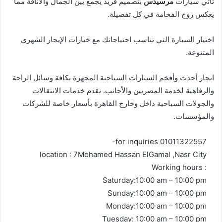
تأتي سيارات
مرسيدس
بتصميم فريد يجمع بين الجمال والأناقة مما
يعكس روح الفخامة في كل تفصيلة.
اختيار السيارة التي تناسب احتياجاتك مع خيارات الإيجار الشهري
المتنوعة.
ايجار أحدث وأفخم السيارات السياحية المجهزة بكافة وسائل الراحة
والرفاهية لخدمة المصريين والأجانب. نقدم خدمات الانتقالات
والجولات السياحية داخل وخارج القاهرة بأسعار خاصة للشركات
والمؤسسات.
-for inquiries 01011322557
location : 7Mohamed Hassan ElGamal ,Nasr City
Working hours :
Saturday:10:00 am – 10:00 pm
Sunday:10:00 am – 10:00 pm
Monday:10:00 am – 10:00 pm
Tuesday: 10:00 am – 10:00 pm