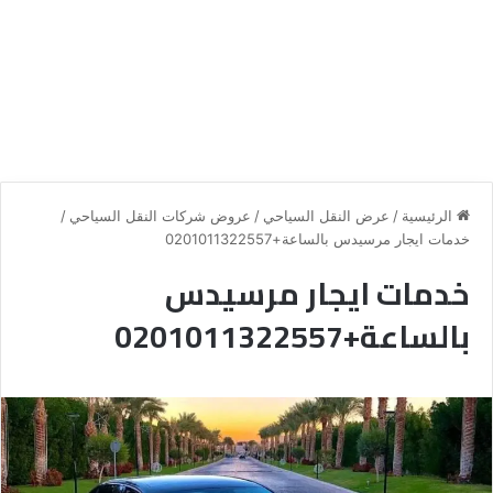
الرئيسية
/
عرض النقل السياحي
/
عروض شركات النقل السياحي
/
خدمات ايجار مرسيدس بالساعة+0201011322557
خدمات ايجار مرسيدس
بالساعة+0201011322557