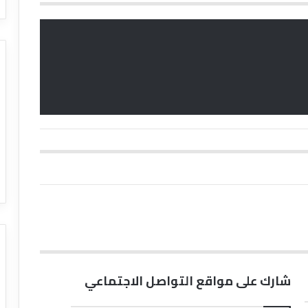
شارك على مواقع التواصل الاجتماعي