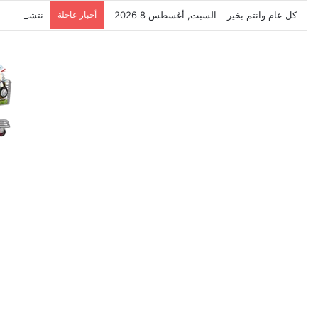
كل عام وانتم بخير
السبت, أغسطس 8 2026
أخبار عاجلة
نتشرف بتلق