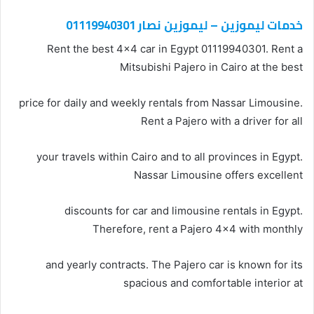
خدمات ليموزين – ليموزين نصار 01119940301
Rent the best 4×4 car in Egypt 01119940301. Rent a
Mitsubishi Pajero in Cairo at the best
price for daily and weekly rentals from Nassar Limousine.
Rent a Pajero with a driver for all
your travels within Cairo and to all provinces in Egypt.
Nassar Limousine offers excellent
discounts for car and limousine rentals in Egypt.
Therefore, rent a Pajero 4×4 with monthly
and yearly contracts. The Pajero car is known for its
spacious and comfortable interior at