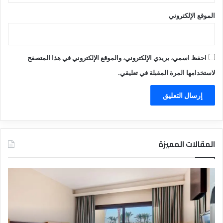
الموقع الإلكتروني
احفظ اسمي، بريدي الإلكتروني، والموقع الإلكتروني في هذا المتصفح
لاستخدامها المرة المقبلة في تعليقي.
المقالات المميزة
د
ت
ل
ع
ي
ر
ل
ي
ا
ف