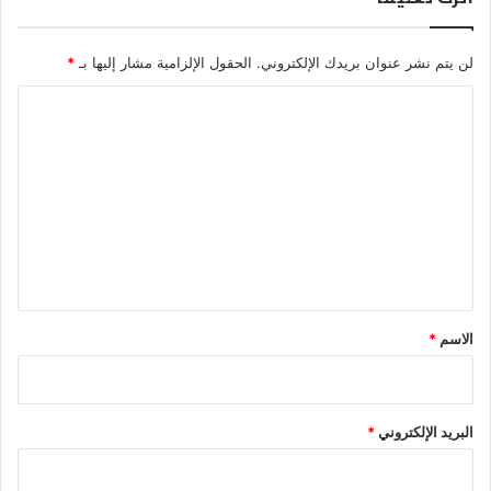
لن يتم نشر عنوان بريدك الإلكتروني.
الحقول الإلزامية مشار إليها بـ
*
ا
ل
ت
ع
ل
ي
ق
*
الاسم
*
البريد الإلكتروني
*