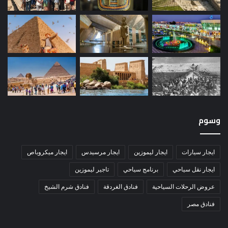
وسوم
ايجار سيارات
ايجار ليموزين
ايجار مرسيدس
ايجار ميكروباص
ايجار نقل سياحي
برنامج سياحي
تاجير ليموزين
عروض الرحلات السياحية
فنادق الغردقة
فنادق شرم الشيخ
فنادق مصر