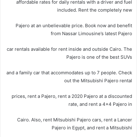
affordable rates for daily rentals with a driver and fuel
included. Rent the completely new
Pajero at an unbelievable price. Book now and benefit
from Nassar Limousine’s latest Pajero
car rentals available for rent inside and outside Cairo. The
Pajero is one of the best SUVs
and a family car that accommodates up to 7 people. Check
out the Mitsubishi Pajero rental
prices, rent a Pajero, rent a 2020 Pajero at a discounted
rate, and rent a 4×4 Pajero in
Cairo. Also, rent Mitsubishi Pajero cars, rent a Lancer
Pajero in Egypt, and rent a Mitsubishi