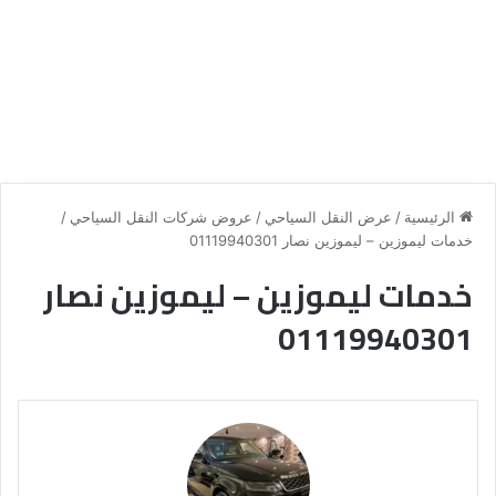
الرئيسية
/
عرض النقل السياحي
/
عروض شركات النقل السياحي
/
خدمات ليموزين – ليموزين نصار 01119940301
خدمات ليموزين – ليموزين نصار
01119940301