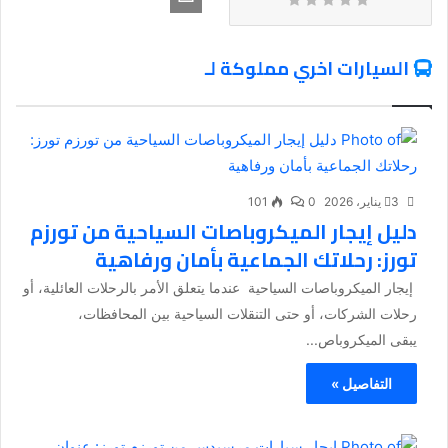
السيارات اخري مملوكة لـ
3 يناير، 2026
0
101
دليل إيجار الميكروباصات السياحية من تورزم
تورز: رحلاتك الجماعية بأمان ورفاهية
إيجار الميكروباصات السياحية عندما يتعلق الأمر بالرحلات العائلية، أو
رحلات الشركات، أو حتى التنقلات السياحية بين المحافظات،
يبقى الميكروباص...
التفاصيل »