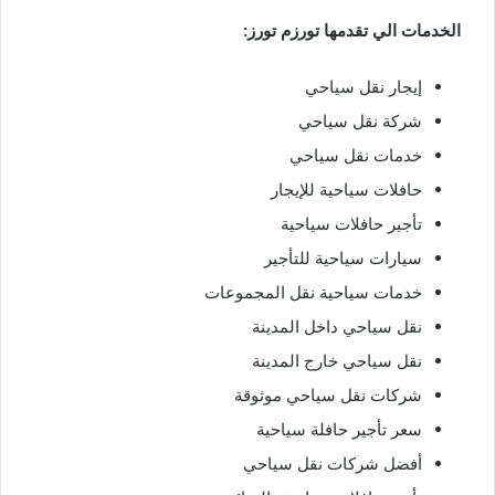
الخدمات الي تقدمها تورزم تورز:
إيجار نقل سياحي
شركة نقل سياحي
خدمات نقل سياحي
حافلات سياحية للإيجار
تأجير حافلات سياحية
سيارات سياحية للتأجير
خدمات سياحية نقل المجموعات
نقل سياحي داخل المدينة
نقل سياحي خارج المدينة
شركات نقل سياحي موثوقة
سعر تأجير حافلة سياحية
أفضل شركات نقل سياحي