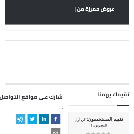
عروض مميزة من |
تقيمك يهمنا
شارك على مواقع التواصل 
تقييم المستخدمون:
كن أول
المصوتون !