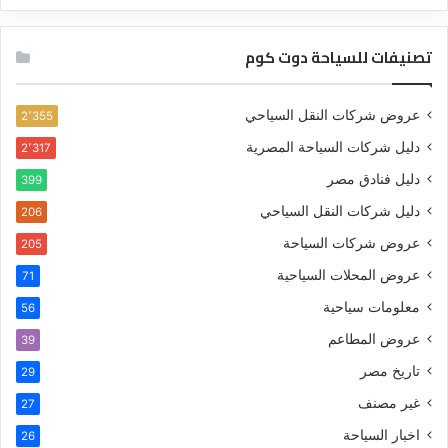
تصنيفات للسياحة دوت كوم
عروض شركات النقل السياحي
2٬355
دليل شركات السياحة المصرية
2٬317
دليل فنادق مصر
399
دليل شركات النقل السياحي
206
عروض شركات السياحة
205
عروض المحلات السياحية
71
معلومات سياحية
56
عروض المطاعم
39
تاريخ مصر
29
غير مصنف
27
اخبار السياحة
26