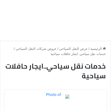
الرئيسية
/
عرض النقل السياحي
/
عروض شركات النقل السياحي
/
خدمات نقل سياحي..ايجار حافلات سياحية
خدمات نقل سياحي..ايجار حافلات
سياحية