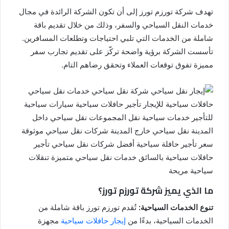
تهدف شركة تورزم تورز إلى أن تكون الشركة الرائدة في مجال
خدمات النقل السياحي والسفر، وذلك من خلال تقديم باقة
شاملة من الخدمات التي تلبي احتياجات وتطلعات المسافرين.
تأسست الشركة برؤية واضحة تركّز على تقديم تجارب سفر
مميزة تفوق توقعات العملاء وتحقق رضاهم التام.
ما الذي يميز شركة تورزم تورز؟
تنوع الخدمات السياحية:
تُقدم تورزم تورز باقة شاملة من
الخدمات السياحية، بدءًا من
إيجار حافلات سياحية
مجهزة