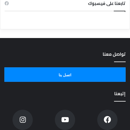
تابعنا على فيسبوك
تواصل معنا
اتصل بنا
إتبعنا