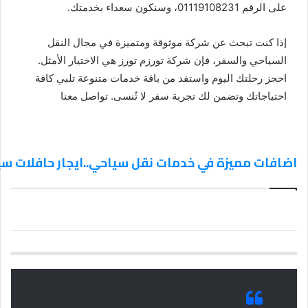
على الرقم 01119108231، وسنكون سعداء بخدمتك.
إذا كنت تبحث عن شركة موثوقة ومتميزة في مجال النقل
السياحي والسفر، فإن شركة تورزم تورز هي الاختيار الأمثل.
احجز رحلتك اليوم واستفد من باقة خدمات متنوعة تلبي كافة
احتياجاتك وتضمن لك تجربة سفر لا تُنسى. تواصل معنا
اضافات مميزة في خدمات نقل سياحي..ايجار حافلات سي