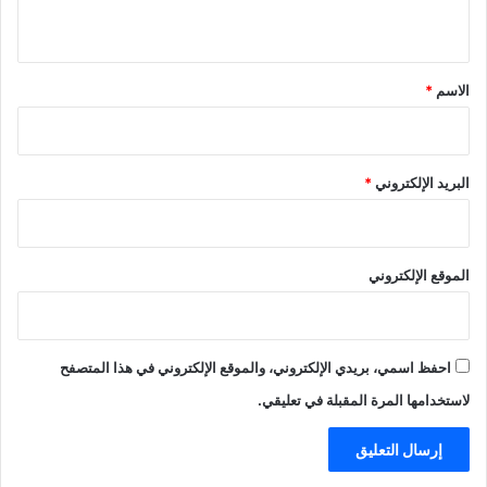
ي
ق
*
الاسم
*
البريد الإلكتروني
*
الموقع الإلكتروني
احفظ اسمي، بريدي الإلكتروني، والموقع الإلكتروني في هذا المتصفح
لاستخدامها المرة المقبلة في تعليقي.