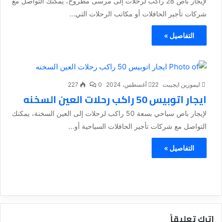
لإيجار باص 28 راكب لرحلات إلى مرسى مطروح، يمكنك التواصل مع
شركات تأجير الحافلات أو مكاتب الرحلات التي...
التفاصيل »
ليموزين ايجيبت
22 أغسطس، 2024
0
227
ايجار اتوبيس 50 راكب رحلات العين السخنه
لإيجار باص سياحي بسعة 50 راكب لرحلات إلى العين السخنة، يمكنك
التواصل مع شركات تأجير الحافلات السياحية أو...
التفاصيل »
اترك تعليقاً