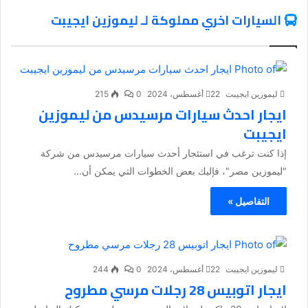
السيارات اخري مملوكة لـ ليموزين ايجيبت
ليموزين ايجيبت
22 أغسطس، 2024
0
215
ايجار احدث سيارات مرسيدس من ليموزين
ايجيبت
إذا كنت ترغب في استئجار أحدث سيارات مرسيدس من شركة
"ليموزين مصر"، فإليك بعض الخطوات التي يمكن أن...
التفاصيل »
ليموزين ايجيبت
22 أغسطس، 2024
0
244
ايجار اتوبيس 28 رجلات مرسي مطروح