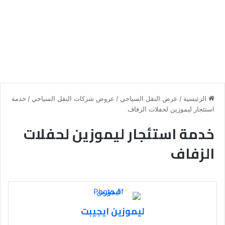
الرئيسية
/
عرض النقل السياحي
/
عروض شركات النقل السياحي
/
خدمة
استئجار ليموزين لحفلات الزفاف
خدمة استئجار ليموزين لحفلات
الزفاف
ليموزين ايجيبت