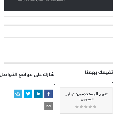
تقيمك يهمنا
شارك على مواقع التواصل 
تقييم المستخدمون:
كن أول
المصوتون !