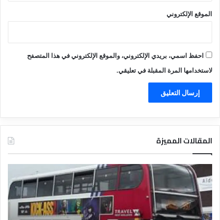
الموقع الإلكتروني
احفظ اسمي، بريدي الإلكتروني، والموقع الإلكتروني في هذا المتصفح
لاستخدامها المرة المقبلة في تعليقي.
المقالات المميزة
د
ت
ل
ع
ي
ر
ل
ي
ا
ف