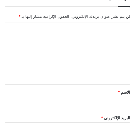
لن يتم نشر عنوان بريدك الإلكتروني.
الحقول الإلزامية مشار إليها بـ
*
ا
ل
ت
ع
ل
ي
ق
*
الاسم
*
البريد الإلكتروني
*