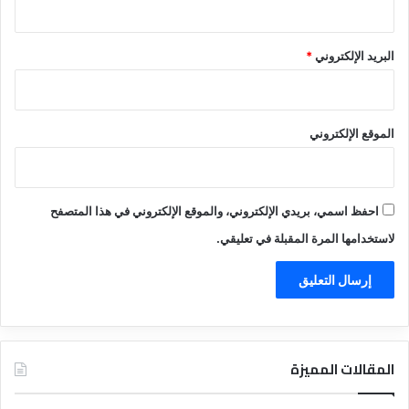
البريد الإلكتروني
*
الموقع الإلكتروني
احفظ اسمي، بريدي الإلكتروني، والموقع الإلكتروني في هذا المتصفح
لاستخدامها المرة المقبلة في تعليقي.
المقالات المميزة