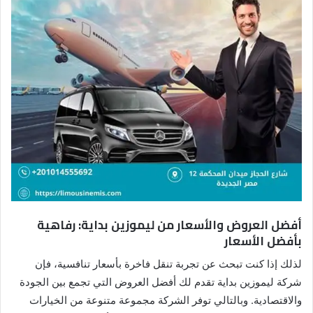
أفضل العروض والأسعار من ليموزين بداية: رفاهية
بأفضل الأسعار
لذلك إذا كنت تبحث عن تجربة تنقل فاخرة بأسعار تنافسية، فإن
شركة ليموزين بداية تقدم لك أفضل العروض التي تجمع بين الجودة
والاقتصادية. وبالتالي توفر الشركة مجموعة متنوعة من الخيارات