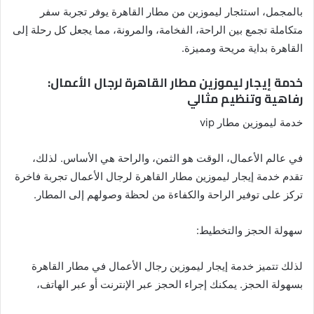
بالمجمل، استئجار ليموزين من مطار القاهرة يوفر تجربة سفر
متكاملة تجمع بين الراحة، الفخامة، والمرونة، مما يجعل كل رحلة إلى
القاهرة بداية مريحة ومميزة.
خدمة إيجار ليموزين مطار القاهرة لرجال الأعمال:
رفاهية وتنظيم مثالي
خدمة ليموزين مطار vip
في عالم الأعمال، الوقت هو الثمن، والراحة هي الأساس. لذلك،
تقدم خدمة إيجار ليموزين مطار القاهرة لرجال الأعمال تجربة فاخرة
تركز على توفير الراحة والكفاءة من لحظة وصولهم إلى المطار.
سهولة الحجز والتخطيط:
لذلك تتميز خدمة إيجار ليموزين رجال الأعمال في مطار القاهرة
بسهولة الحجز. يمكنك إجراء الحجز عبر الإنترنت أو عبر الهاتف،