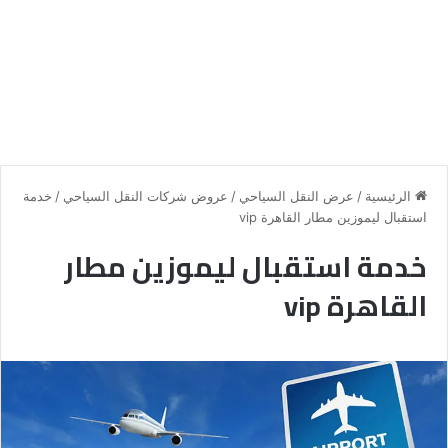
الرئيسية
/
عرض النقل السياحي
/
عروض شركات النقل السياحي
/
خدمة
استقبال ليموزين مطار القاهرة vip
خدمة استقبال ليموزين مطار
القاهرة vip