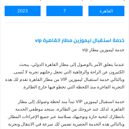
القاهرة
7
2023
خدمة استقبال ليموزين مطار القاهرة vip
خدمة ليموزين مطار vip
عندما يتعلق الأمر بالوصول إلى مطار القاهرة الدولي، يبحث
الكثيرون عن الراحة والرفاهية التي تجعل رحلتهم تجربة لا تُنسى.
وبالتالي خدمة استقبال ليموزين VIP من مطار القاهرة تقدم لك هذه
التجربة الفاخرة منذ اللحظة التي تخطو فيها خارج الطائرة.
خدمة استقبال ليموزين VIP تبدأ منذ لحظة وصولك إلى مطار
القاهرة. لذلك عند خروجك من الطائرة، ستجد موظفي الخدمة
بانتظارك لتحية حارة وتوجيهك بسلاسة عبر جميع الإجراءات المطار.
وبالتالي هذه الخدمة الحصرية تضمن لك سرعة في الانتقال وتجربة