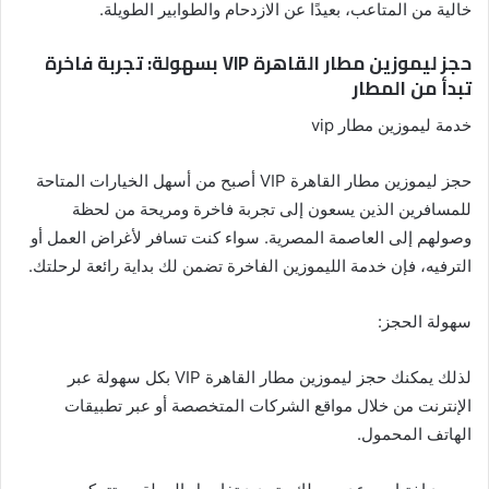
خالية من المتاعب، بعيدًا عن الازدحام والطوابير الطويلة.
حجز ليموزين مطار القاهرة VIP بسهولة: تجربة فاخرة
تبدأ من المطار
خدمة ليموزين مطار vip
حجز ليموزين مطار القاهرة VIP أصبح من أسهل الخيارات المتاحة
للمسافرين الذين يسعون إلى تجربة فاخرة ومريحة من لحظة
وصولهم إلى العاصمة المصرية. سواء كنت تسافر لأغراض العمل أو
الترفيه، فإن خدمة الليموزين الفاخرة تضمن لك بداية رائعة لرحلتك.
سهولة الحجز:
لذلك يمكنك حجز ليموزين مطار القاهرة VIP بكل سهولة عبر
الإنترنت من خلال مواقع الشركات المتخصصة أو عبر تطبيقات
الهاتف المحمول.