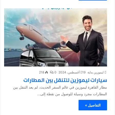
ليموزين بداية
19 أغسطس، 2024
0
218
سيارات ليموزين للتنقل بين المطارات
مطار القاهرة ليموزين في عالم السفر الحديث، لم يعد التنقل بين
المطارات مجرد وسيلة للوصول من نقطة إلى...
التفاصيل »