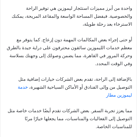
واحدة من أبرز مميزات استئجار ليموزين هي توفير الراحة
والخصوصية. فبفضل المساحة الواسعة والمقاعد المريحة، يمكنك
الاسترخاء بعد رحلة طويلة،
أو حتى إجراء بعض المكالمات المهمة دون إزعاج. كما يتوفر مع
معظم خدمات الليموزين سائقون محترفون على دراية جيدة بالطرق
وحركة المرور في القاهرة، مما يضمن وصولك إلى وجهتك بسلاسة
وفي الوقت المحدد.
بالإضافة إلى الراحة، تقدم بعض الشركات خيارات إضافية مثل
التوصيل من وإلى الفنادق أو الأماكن السياحية الشهيرة،
خدمة
ليموزين مطار
مما يعزز تجربة السفر. بعض الشركات تقدم أيضًا خدمات خاصة مثل
التوصيل إلى الفعاليات والمناسبات، مما يجعلها خيارًا مرنًا
للمناسبات الخاصة.