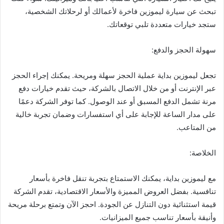
تبحث عن سيارة ليموزين فاخرة لأعمالك أو لرحلاتك الشخصية،
ستجد خيارات متعددة تلبي توقعاتك.
سهولة الحجز والدفع:
تجعل ليموزين بداية عملية الحجز سهلة ومريحة. يمكنك إجراء الحجز
عبر الإنترنت أو من خلال الاتصال بالشركة، حيث تقدم خيارات دفع
مرنة تشمل الدفع المسبق أو عند الوصول. كما توفر الشركة دعمًا
على مدار الساعة للإجابة على أي استفسارات وضمان تجربة خالية
من المتاعب.
الخلاصة:
مع ليموزين بداية، يمكنك الاستمتاع بتجربة تنقل فاخرة بأسعار
تنافسية. بفضل العروض المميزة والأسعار الاقتصادية، تقدم الشركة
قيمة استثنائية دون التنازل عن الجودة. احجز الآن وتمتع برحلة مريحة
وأنيقة بأسعار تناسب جميع الميزانيات.