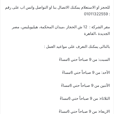
للحجز او الاستعلام يمكنك الاتصال بنا او التواصل واتس اب على رقم
: 01011322559
مقر الشركة : 12 ش الحجاز ،ميدان المحكمة، هيليوبليس، مصر
الجديدة ،القاهرة
بالتالى يمكنك التعرف على مواعيد العمل :
السبت: من 9 صباحاً حتي 6مساءً
الأحد: من 9 صباحاً حتي 6مساءً
الأثنين من 9 صباحاً حتي 6مساءً
الثلاثاء: من 9 صباحاً حتي 6مساءً
الاربعاء: من 9 صباحاً حتي 6مساءً