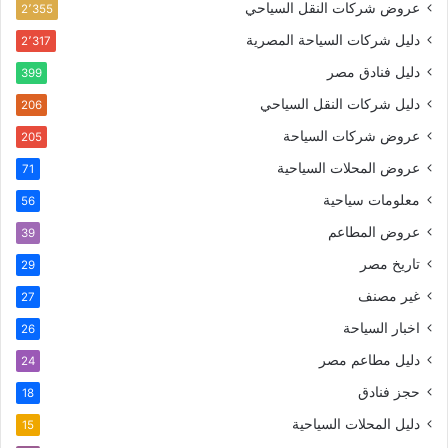
عروض شركات النقل السياحي
2٬355
دليل شركات السياحة المصرية
2٬317
دليل فنادق مصر
399
دليل شركات النقل السياحي
206
عروض شركات السياحة
205
عروض المحلات السياحية
71
معلومات سياحية
56
عروض المطاعم
39
تاريخ مصر
29
غير مصنف
27
اخبار السياحة
26
دليل مطاعم مصر
24
حجز فنادق
18
دليل المحلات السياحية
15