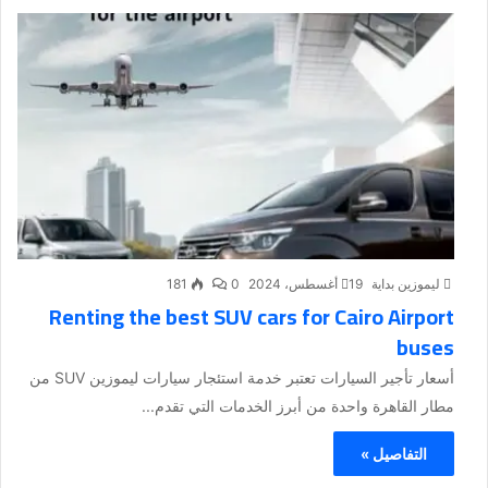
ليموزين بداية
19 أغسطس، 2024
0
181
Renting the best SUV cars for Cairo Airport
buses
أسعار تأجير السيارات تعتبر خدمة استئجار سيارات ليموزين SUV من
مطار القاهرة واحدة من أبرز الخدمات التي تقدم...
التفاصيل »