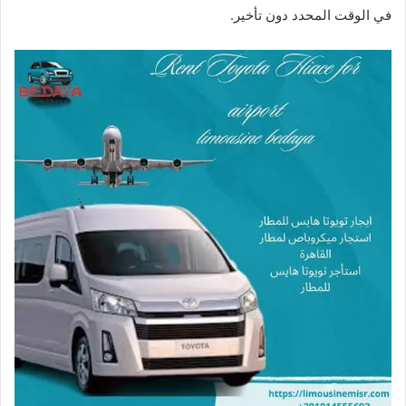
في الوقت المحدد دون تأخير.