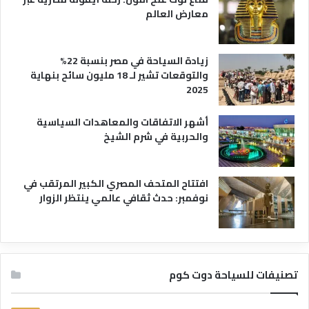
معارض العالم
زيادة السياحة في مصر بنسبة 22%
والتوقعات تشير لـ 18 مليون سائح بنهاية
2025
أشهر الاتفاقات والمعاهدات السياسية
والحربية في شرم الشيخ
افتتاح المتحف المصري الكبير المرتقب في
نوفمبر: حدث ثقافي عالمي ينتظر الزوار
تصنيفات للسياحة دوت كوم