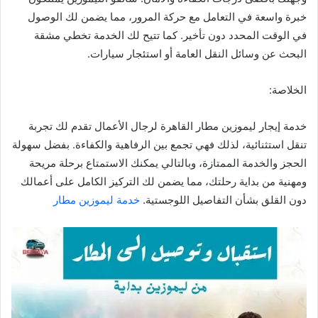
خبرة واسعة في التعامل مع حركة المرور، مما يضمن لك الوصول
في الوقت المحدد دون تأخير. كما تتيح لك الخدمة تخطي مشقة
البحث عن وسائل النقل العامة أو استئجار سيارات.
الخلاصة:
خدمة إيجار ليموزين مطار القاهرة لرجال الأعمال تقدم لك تجربة
تنقل استثنائية، لذلك فهي تجمع بين الرفاهية والكفاءة. بفضل سهولة
الحجز والخدمة الممتازة، وبالتالي يمكنك الاستمتاع برحلة مريحة
ومهنية من بداية رحلتك، مما يضمن لك التركيز الكامل على أعمالك
دون القلق بشأن التفاصيل اللوجستية.
خدمة ليموزين مطار