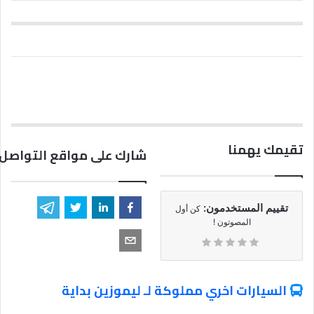
تقيمك يهمنا
شارك على مواقع التواصل 
تقييم المستخدمون:
كن أول
المصوتون !
السيارات اخري مملوكة لـ ليموزين بداية