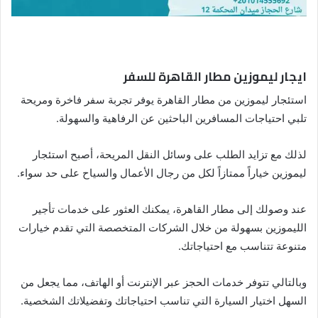
ايجار ليموزين مطار القاهرة للسفر
استئجار ليموزين من مطار القاهرة يوفر تجربة سفر فاخرة ومريحة
تلبي احتياجات المسافرين الباحثين عن الرفاهية والسهولة.
لذلك مع تزايد الطلب على وسائل النقل المريحة، أصبح استئجار
ليموزين خياراً ممتازاً لكل من رجال الأعمال والسياح على حد سواء.
عند وصولك إلى مطار القاهرة، يمكنك العثور على خدمات تأجير
الليموزين بسهولة من خلال الشركات المتخصصة التي تقدم خيارات
متنوعة تتناسب مع احتياجاتك.
وبالتالي تتوفر خدمات الحجز عبر الإنترنت أو الهاتف، مما يجعل من
السهل اختيار السيارة التي تناسب احتياجاتك وتفضيلاتك الشخصية.