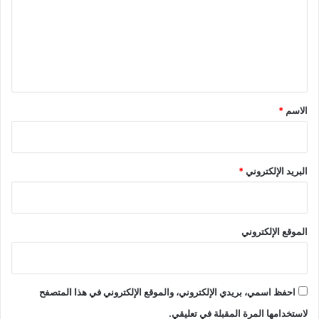
ع
ل
ي
ق
*
الاسم
*
البريد الإلكتروني
*
الموقع الإلكتروني
احفظ اسمي، بريدي الإلكتروني، والموقع الإلكتروني في هذا المتصفح
لاستخدامها المرة المقبلة في تعليقي.