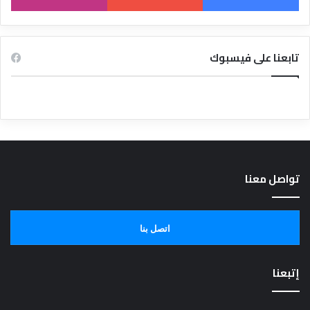
تابعنا على فيسبوك
تواصل معنا
اتصل بنا
إتبعنا