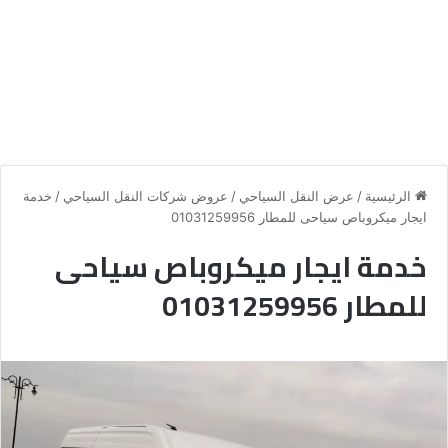
الرئيسية
/
عرض النقل السياحي
/
عروض شركات النقل السياحي
/
خدمة
ايجار ميكروباص سياحى للمطار 01031259956
خدمة ايجار ميكروباص سياحى
للمطار 01031259956