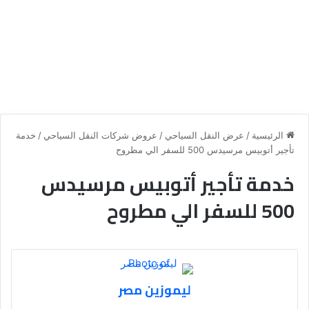
الرئيسية
/
عرض النقل السياحي
/
عروض شركات النقل السياحي
/
خدمة
تأجير أتوبيس مرسيدس 500 للسفر الي مطروح
خدمة تأجير أتوبيس مرسيدس
500 للسفر الي مطروح
ليموزين مصر