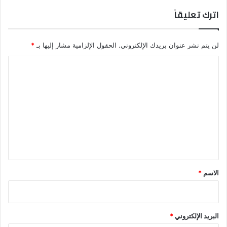
اترك تعليقاً
لن يتم نشر عنوان بريدك الإلكتروني.
الحقول الإلزامية مشار إليها بـ
*
ا
ل
ت
ع
ل
ي
ق
*
الاسم
*
البريد الإلكتروني
*