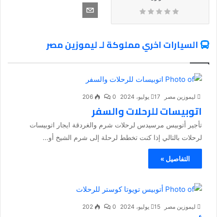
السيارات اخري مملوكة لـ ليموزين مصر
ليموزين مصر
17 يوليو، 2024
0
206
اتوبيسات للرحلات والسفر
تأجير أتوبيس مرسيدس لرحلات شرم والغردقة ايجار اتوبيسات
لرحلات بالتالي إذا كنت تخطط لرحلة إلى شرم الشيخ أو...
التفاصيل »
ليموزين مصر
15 يوليو، 2024
0
202