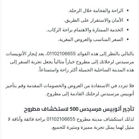
الراحة والفخامة خلال الرحلة.
الأمان والاستقرار على الطريق.
الخدمة الممتازة والاهتمام براحة الركاب.
السعر المناسب والعروض المغرية.
بالتالي بالنظر إلى هذه الفوائد 01102106655، يعد إيجار الأتوبيسات
مرسيدس لرحلاتك إلى مطروح خياراً مثالياً يجعل تجربة السفر إلى
هذه المدينة الساحلية الجميلة أكثر راحة واستمتاعاً.
فلا تتردد في الاستفادة من العروض والخصومات المقدمة وقم بتأجير
أتوبيس مرسيدس لرحلتك القادمة إلى مطروح.
تأجير أتوبيس مرسيدس 500 لاستكشاف مطروح
لذلك استكشاف مدينة مطروح 01102106655 براحة فائقة وأناقة لا
مثيل لهما يمثل تجربة مميزة ومثيرة للجميع.