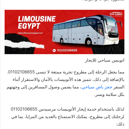
اتوبيس سياحي للايجار
مما يجعل الرحلة إلى مطروح تجربة ممتعة لا تنسى 01102106655.
بالإضافة إلى ذلك، تتميز هذه الأتوبيسات بالأمان والاستقرار أثناء
السفر
حجز باص سياحي
، مما يضمن وصول المسافرين إلى وجهتهم
بكل سلامة ويسر.
لذلك باستخدام خدمة إيجار الأتوبيسات مرسيدس 01102106655
لرحلتك إلى مطروح، يمكنك الاستمتاع بالعديد من المزايا، بما في
ذلك: