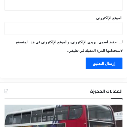
الموقع الإلكتروني
احفظ اسمي، بريدي الإلكتروني، والموقع الإلكتروني في هذا المتصفح
لاستخدامها المرة المقبلة في تعليقي.
المقالات المميزة
د
ت
ل
ع
ي
ر
ل
ي