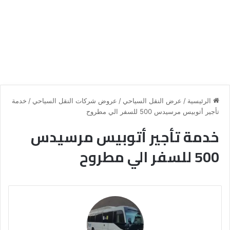
الرئيسية
/
عرض النقل السياحي
/
عروض شركات النقل السياحي
/
خدمة
تأجير أتوبيس مرسيدس 500 للسفر الي مطروح
خدمة تأجير أتوبيس مرسيدس
500 للسفر الي مطروح