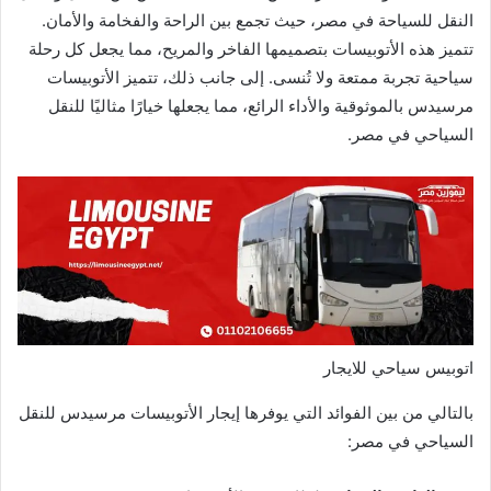
النقل للسياحة في مصر، حيث تجمع بين الراحة والفخامة والأمان.
تتميز هذه الأتوبيسات بتصميمها الفاخر والمريح، مما يجعل كل رحلة
سياحية تجربة ممتعة ولا تُنسى. إلى جانب ذلك، تتميز الأتوبيسات
مرسيدس بالموثوقية والأداء الرائع، مما يجعلها خيارًا مثاليًا للنقل
السياحي في مصر.
اتوبيس سياحي للايجار
بالتالي من بين الفوائد التي يوفرها إيجار الأتوبيسات مرسيدس للنقل
السياحي في مصر: