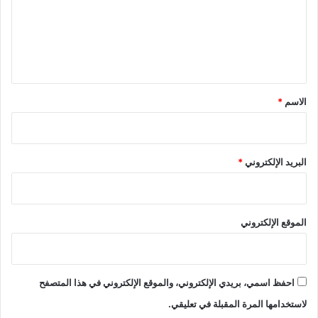
ع
ل
ي
ق
*
الاسم
*
البريد الإلكتروني
*
الموقع الإلكتروني
احفظ اسمي، بريدي الإلكتروني، والموقع الإلكتروني في هذا المتصفح
لاستخدامها المرة المقبلة في تعليقي.