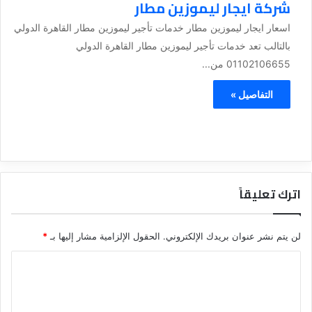
شركة ايجار ليموزين مطار
اسعار ايجار ليموزين مطار خدمات تأجير ليموزين مطار القاهرة الدولي
بالتالب تعد خدمات تأجير ليموزين مطار القاهرة الدولي
01102106655 من...
التفاصيل »
اترك تعليقاً
لن يتم نشر عنوان بريدك الإلكتروني.
الحقول الإلزامية مشار إليها بـ
*
ا
ل
ت