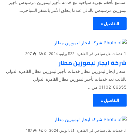
استمتع بأفخم تجربة سياحية مع خدمة تأجير ليموزين مرسيدس تاجير
ليموزين مرسيدس بالتالي عندما يتعلق الأمر بالسفر السياحي...
التفاصيل »
خدمات نقل سياحي في القاهرة
22 يوليو، 2024
0
207
شركة ايجار ليموزين مطار
اسعار ايجار ليموزين مطار خدمات تأجير ليموزين مطار القاهرة الدولي
بالتالب تعد خدمات تأجير ليموزين مطار القاهرة الدولي
01102106655 من...
التفاصيل »
خدمات نقل سياحي في القاهرة
21 يوليو، 2024
0
197