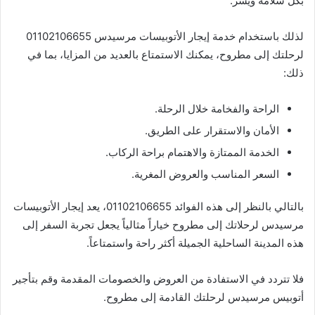
بكل سلامة ويسر.
لذلك باستخدام خدمة إيجار الأتوبيسات مرسيدس 01102106655
لرحلتك إلى مطروح، يمكنك الاستمتاع بالعديد من المزايا، بما في
ذلك:
الراحة والفخامة خلال الرحلة.
الأمان والاستقرار على الطريق.
الخدمة الممتازة والاهتمام براحة الركاب.
السعر المناسب والعروض المغرية.
بالتالي بالنظر إلى هذه الفوائد 01102106655، يعد إيجار الأتوبيسات
مرسيدس لرحلاتك إلى مطروح خياراً مثالياً يجعل تجربة السفر إلى
هذه المدينة الساحلية الجميلة أكثر راحة واستمتاعاً.
فلا تتردد في الاستفادة من العروض والخصومات المقدمة وقم بتأجير
أتوبيس مرسيدس لرحلتك القادمة إلى مطروح.