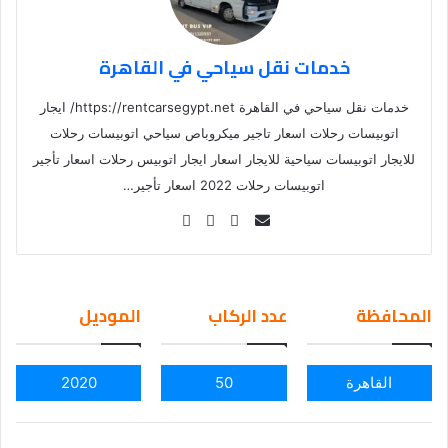
خدمات نقل سياحي في القاهرة
خدمات نقل سياحي في القاهرة https://rentcarsegypt.net/ ايجار
اتوبيسات رحلات اسعار تاجير ميكروباص سياحي اتوبيسات رحلات
للايجار اتوبيسات سياحية للايجار اسعار ايجار اتوبيس رحلات اسعار تأجير
اتوبيسات رحلات 2022 اسعار تأجير…
Se
nd
an
em
المحافظة
عدد الركاب
الموديل
ail
القاهرة
50
2020