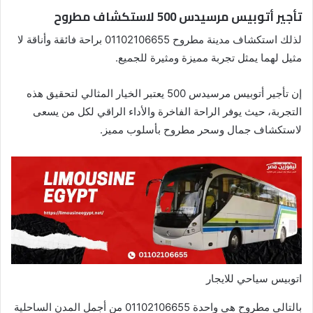
تأجير أتوبيس مرسيدس 500 لاستكشاف مطروح
لذلك استكشاف مدينة مطروح 01102106655 براحة فائقة وأناقة لا
مثيل لهما يمثل تجربة مميزة ومثيرة للجميع.
إن تأجير أتوبيس مرسيدس 500 يعتبر الخيار المثالي لتحقيق هذه
التجربة، حيث يوفر الراحة الفاخرة والأداء الراقي لكل من يسعى
لاستكشاف جمال وسحر مطروح بأسلوب مميز.
اتوبيس سياحي للايجار
بالتالي مطروح هي واحدة 01102106655 من أجمل المدن الساحلية