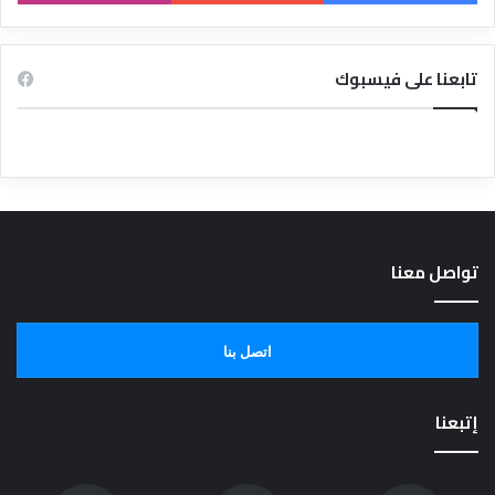
تابعنا على فيسبوك
تواصل معنا
اتصل بنا
إتبعنا