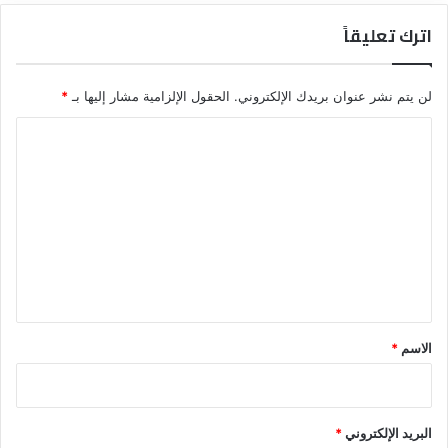
اترك تعليقاً
لن يتم نشر عنوان بريدك الإلكتروني.
الحقول الإلزامية مشار إليها بـ
*
ا
ل
ت
ع
ل
ي
ق
*
الاسم
*
البريد الإلكتروني
*