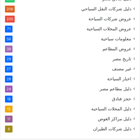
دليل شركات النقل السياحي
206
عروض شركات السياحة
205
عروض المحلات السياحية
71
معلومات سياحية
56
عروض المطاعم
39
تاريخ مصر
29
غير مصنف
27
اخبار السياحة
26
دليل مطاعم مصر
24
حجز فنادق
18
دليل المحلات السياحية
15
دليل مراكز الغوص
11
دليل شركات الطيران
6