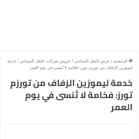
الرئيسية
/
عرض النقل السياحي
/
عروض شركات النقل السياحي
/
خدمة
ليموزين الزفاف من تورزم تورز: فخامة لا تُنسى في يوم العمر
خدمة ليموزين الزفاف من تورزم
تورز: فخامة لا تُنسى في يوم
العمر