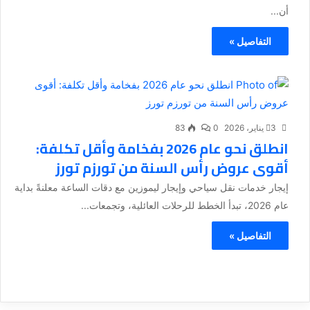
أن...
التفاصيل »
3 يناير، 2026
0
83
انطلق نحو عام 2026 بفخامة وأقل تكلفة:
أقوى عروض رأس السنة من تورزم تورز
إيجار خدمات نقل سياحي وإيجار ليموزين مع دقات الساعة معلنةً بداية
عام 2026، تبدأ الخطط للرحلات العائلية، وتجمعات...
التفاصيل »