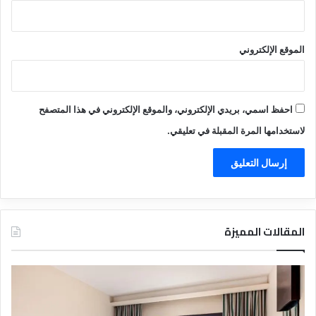
الموقع الإلكتروني
احفظ اسمي، بريدي الإلكتروني، والموقع الإلكتروني في هذا المتصفح
لاستخدامها المرة المقبلة في تعليقي.
المقالات المميزة
د
ت
ل
ع
ي
ر