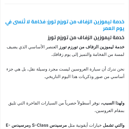
خدمة ليموزين الزفاف من تورزم تورز: فخامة لا تُنسى في
يوم العمر
خدمة ليموزين الزفاف من تورزم تورز
خدمة ليموزين الزفاف من تورزم تورز
العنصر الأساسي الذي يضيف
لمسة من الفخامة والتميز إلى يوم زفافك.
نحن ندرك أن سيارة العروسين ليست مجرد وسيلة نقل، بل هي جزء
أساسي من صور وذكريات هذا اليوم التاريخي.
ولهذا السبب،
نوفر أسطولاً حصرياً من السيارات الفاخرة التي تليق
بمقام العروسين،
والتي تشمل
خيارات أيقونية مثل
مرسيدس S-Class
و
مرسيدس E-