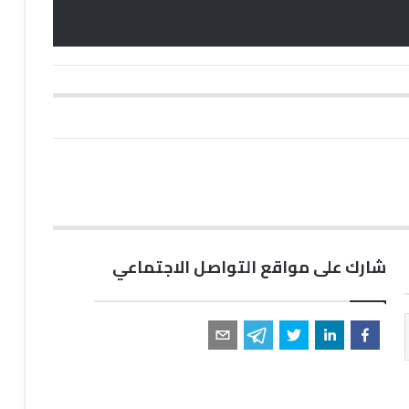
شارك على مواقع التواصل الاجتماعي