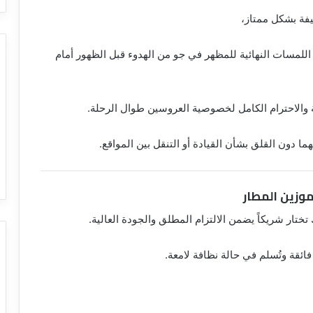
فة بشكل ممتاز،
اللمسات النهائية للمظهر في جو من الهدوء قبل الظهور أمام
والاحترام الكامل لخصوصية العروسين طوال الرحلة.
 دون القلق بشأن القيادة أو التنقل بين المواقع.
موزين المطار
 تختار شريكاً يضمن الالتزام المطلق والجودة العالية.
ائقة وتُسلم في حالة نظافة لامعة.