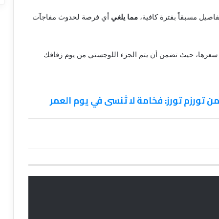
اصيل مسبقاً بفترة كافية،
مما يلغي
أي فرصة لحدوث مفاجآت
ل سعرها، حيث تضمن أن يتم الجزء اللوجستي من يوم زفافك
تورزم تورز: فخامة لا تُنسى في يوم العمر