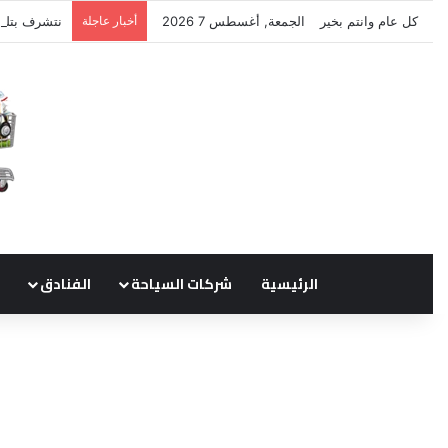
كل عام وانتم بخير
الجمعة, أغسطس 7 2026
أخبار عاجلة
نتشرف بتلق
الرئيسية
شركات السياحة
الفنادق