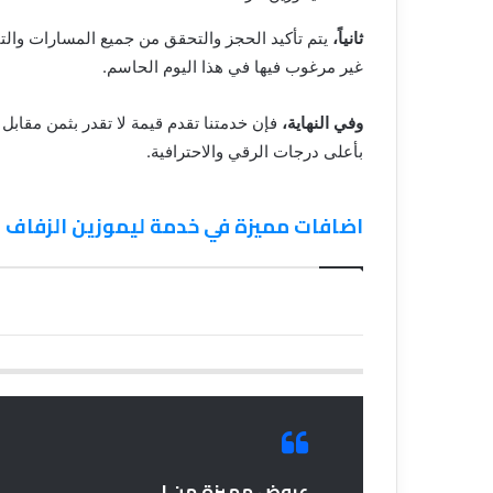
ثانياً،
يتم تأكيد الحجز والتحقق من جميع المسارات والتف
غير مرغوب فيها في هذا اليوم الحاسم.
وفي النهاية،
فإن خدمتنا تقدم قيمة لا تقدر بثمن مقاب
بأعلى درجات الرقي والاحترافية.
اضافات مميزة في خدمة ليموزين الزفاف من 
عروض مميزة من |