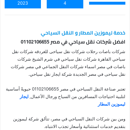
2023
4
خدمة ليموزين المطار و النقل السياحي
افضل شركات نقل سياحي في مصر 01102106655
شركات باصات رحلات شركات نقل سياحى للغردقه شركات نقل
سياحي القاهرة شركات نقل سياحي في شرم الشيخ شركات
باصات في مصر اسماء شركات النقل الجماعي في مصر شركات
نقل سياحى في مصر الجديدة شركة ايجار نقل سياحي.
تعتبر صناعة النقل السياحي في مصر 01102106655 حيويةً أساسية
لتلبية احتياجات المسافرين من السياح ورجال الأعمال,
ايجار
ليموزين المطار
ومن بين شركات النقل السياحي في مصر، تتألق شركة ليموزين
بتقديم خدمات استثنائية وأسعار تجذب الانتباه.