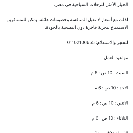
الخيار الأمثل للرحلات السياحية في مصر.
لذلك مع أسعار لا تقبل المنافسة وخصومات هائلة، يمكن للمسافرين
الاستمتاع بتجربة فاخرة دون التضحية بالجودة.
للحجز والاستعلام: 01102106655
مواعيد العمل
السبت : 10 ص : 6 م
الاحد : 10 ص : 6 م
الاثنين : 10 ص : 6 م
الثلاثاء : 10 ص : 6 م