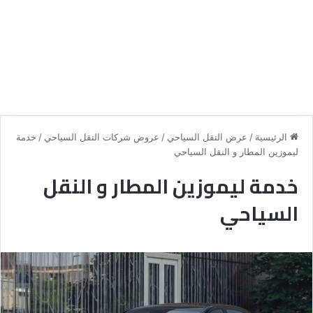
الرئيسية
/
عرض النقل السياحي
/
عروض شركات النقل السياحي
/
خدمة
ليموزين المطار و النقل السياحي
خدمة ليموزين المطار و النقل
السياحي