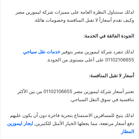
لذلك سنتناول النظرة العامة على مميزات شركة ليموزين مصر
وكيف تقدم أسعاراً لا تقبل المنافسة وخصومات هائلة.
الجودة الفائقة في الخدمة:
لذلك تتفرد شركة ليموزين مصر بتوفير
خدمات نقل سياحي
01102106655 على أعلى مستوى من الجودة.
أسعار لا تقبل المنافسة:
تعتبر أسعار شركة ليموزين مصر 01102106655 من بين الأكثر
تنافسية في سوق النقل السياحي.
لذلك يتيح للمسافرين الاستمتاع بتجربة فاخرة دون أن يكون عليهم
دفع أسعار مرتفعة، مما يجعلها الخيار الأمثل للكثيرين,
ايجار ليموزين
المطار