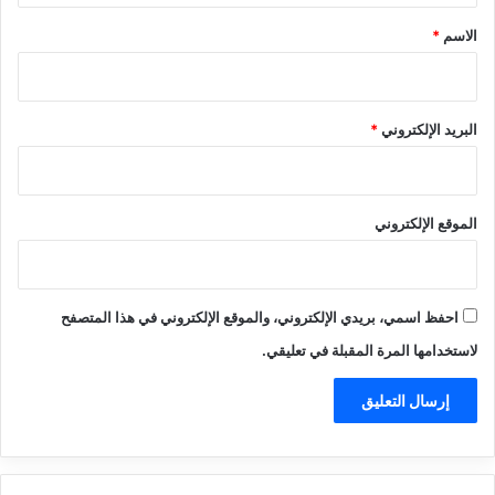
*
الاسم
*
البريد الإلكتروني
*
الموقع الإلكتروني
احفظ اسمي، بريدي الإلكتروني، والموقع الإلكتروني في هذا المتصفح
لاستخدامها المرة المقبلة في تعليقي.