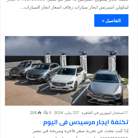
لينكولن استرتش ايجار سيارات زفاف اسعار ايجار السيارات...
التفاصيل »
استئجار ليموزين في القاهرة
27 يناير، 2024
0
208
تكلفة ايجار مرسيدس فى اليوم
إذا كنت تبحث عن تجربة سفر فاخرة ومريحة في مصر