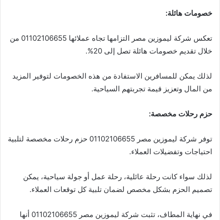
خصومات هائلة:
تعكس شركة ليموزين مصر التزامها تجاه عملائها 01102106655 من
خلال تقديم خصومات هائلة تصل إلى 20%.
لذلك يمكن للمسافرين الاستفادة من هذه الخصومات لتوفير المزيد
من المال وتعزيز قيمة تجربتهم السياحية.
حزم رحلات مخصصة:
توفر شركة ليموزين مصر 01102106655 حزم رحلات مخصصة لتلبية
احتياجات وتفضيلات العملاء.
لذلك سواء كانت رحلة عائلية، رحلة عمل أو جولة سياحية، يمكن
تصميم الحزم بشكل مخصص لضمان تلبية كل توقعات العملاء.
في نهاية المطاف، تثبت شركة ليموزين مصر 01102106655 أنها