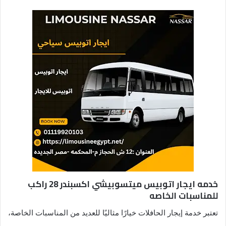
خدمه ايجار اتوبيس ميتسوبيشي اكسبندر 28 راكب
للمناسبات الخاصه
تعتبر خدمة إيجار الحافلات خيارًا مثاليًا للعديد من المناسبات الخاصة،