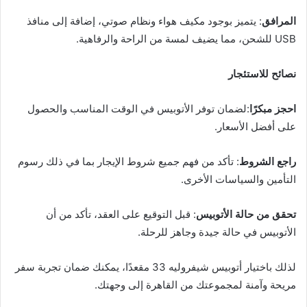
المرافق
: يتميز بوجود مكيف هواء ونظام صوتي، إضافة إلى منافذ
USB للشحن، مما يضيف لمسة من الراحة والرفاهية.
نصائح للاستئجار
احجز مبكرًا
:لضمان توفر الأتوبيس في الوقت المناسب والحصول
على أفضل الأسعار.
راجع الشروط
: تأكد من فهم جميع شروط الإيجار بما في ذلك رسوم
التأمين والسياسات الأخرى.
تحقق من حالة الأتوبيس
: قبل التوقيع على العقد، تأكد من أن
الأتوبيس في حالة جيدة وجاهز للرحلة.
لذلك باختيار أتوبيس شيفروليه 33 مقعدًا، يمكنك ضمان تجربة سفر
مريحة وآمنة لمجموعتك من القاهرة إلى وجهتك.