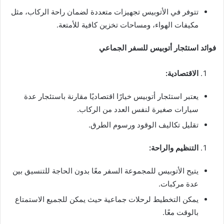
تتوفر في الأتوبيس تجهيزات متعددة لضمان راحة الركاب، مثل
مكيفات الهواء، ومساحات تخزين كافية للأمتعة.
فوائد استئجار أتوبيس للسفر الجماعي
الاقتصادية:
يعتبر استئجار أتوبيس خيارًا اقتصاديًا مقارنة باستئجار عدة
سيارات صغيرة لنفس العدد من الركاب.
تقليل تكاليف الوقود ورسوم الطرق.
التنظيم والراحة:
يتيح الأتوبيس للمجموعة السفر معًا بدون الحاجة للتنسيق بين
عدة مركبات.
يمكن التخطيط لرحلات جماعية حيث يمكن للجميع الاستمتاع
بالوقت معًا.