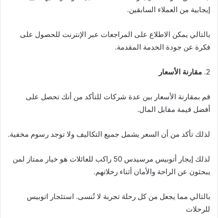
إيجابية من العملاء السابقين.
بالتالي يمكن الاطلاع على المراجعات عبر الإنترنت للحصول على
فكرة عن جودة الخدمة المقدمة.
2.
مقارنة الأسعار
قم بمقارنة الأسعار بين عدة شركات للتأكد من أنك تحصل على
أفضل قيمة مقابل المال.
لذلك تأكد من أن السعر يشمل جميع التكاليف ولا توجد رسوم مخفية.
لذلك إيجار أتوبيس مرسيدس 50 راكب للعائلات هو خيار ممتاز لمن
يبحثون عن الراحة والأمان أثناء رحلاتهم.
بالتالي مما يجعل من كل رحلة تجربة لا تُنسى. استئجار اتوبيس
للرحلات