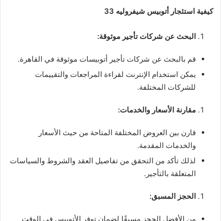
كيفية استئجار أتوبيس شيفروليه 33
البحث عن شركات تأجير موثوقة:
قم بالبحث عن شركات تأجير أتوبيسات موثوقة في القاهرة.
يمكن استخدام الإنترنت لقراءة المراجعات والتقييمات
للشركات المختلفة.
مقارنة الأسعار والخدمات:
قارن بين العروض المختلفة المتاحة من حيث الأسعار
والخدمات المقدمة.
لذلك تأكد من التحقق من تفاصيل العقد والشروط والسياسات
المتعلقة بالتأجير.
الحجز المسبق:
من الأفضل الحجز مسبقًا لضمان توفر الأتوبيس في الوقت