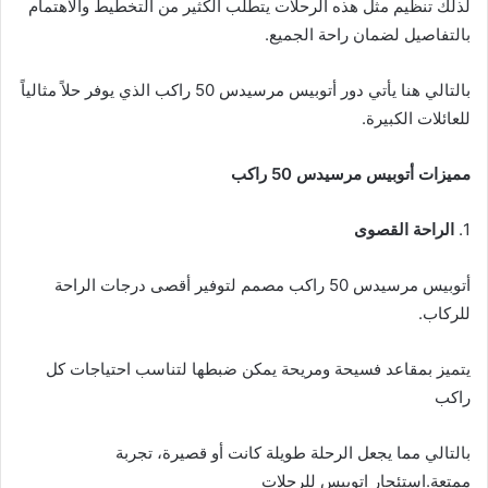
لذلك تنظيم مثل هذه الرحلات يتطلب الكثير من التخطيط والاهتمام
بالتفاصيل لضمان راحة الجميع.
بالتالي هنا يأتي دور أتوبيس مرسيدس 50 راكب الذي يوفر حلاً مثالياً
للعائلات الكبيرة.
مميزات أتوبيس مرسيدس 50 راكب
1.
الراحة القصوى
أتوبيس مرسيدس 50 راكب مصمم لتوفير أقصى درجات الراحة
للركاب.
يتميز بمقاعد فسيحة ومريحة يمكن ضبطها لتناسب احتياجات كل
راكب
بالتالي مما يجعل الرحلة طويلة كانت أو قصيرة، تجربة
ممتعة.استئجار اتوبيس للرحلات