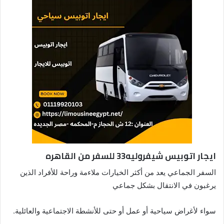
ايجار اتوبيس شيفروليه33 للسفر من القاهره
السفر الجماعي يعد من أكثر الخيارات ملاءمة وراحة للأفراد الذين
يرغبون في الانتقال بشكل جماعي
سواء لأغراض سياحية أو عمل أو حتى للأنشطة الاجتماعية والعائلية.