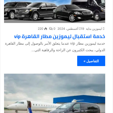
ليموزين بداية
19 أغسطس، 2024
0
220
خدمة استقبال ليموزين مطار القاهرة vip
خدمة ليموزين مطار vip عندما يتعلق الأمر بالوصول إلى مطار القاهرة
الدولي، يبحث الكثيرون عن الراحة والرفاهية التي...
التفاصيل »