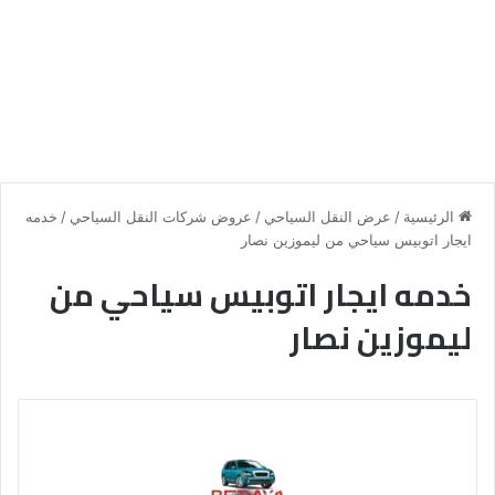
الرئيسية
/
عرض النقل السياحي
/
عروض شركات النقل السياحي
/
خدمه
ايجار اتوبيس سياحي من ليموزين نصار
خدمه ايجار اتوبيس سياحي من
ليموزين نصار