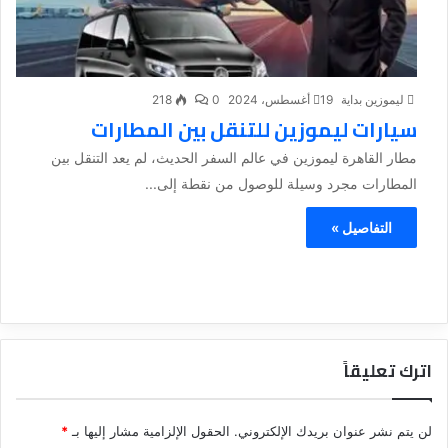
ليموزين بداية
19 أغسطس، 2024
0
218
سيارات ليموزين للتنقل بين المطارات
مطار القاهرة ليموزين في عالم السفر الحديث، لم يعد التنقل بين
المطارات مجرد وسيلة للوصول من نقطة إلى...
التفاصيل »
اترك تعليقاً
لن يتم نشر عنوان بريدك الإلكتروني.
الحقول الإلزامية مشار إليها بـ
*