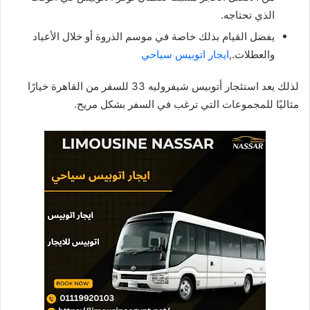
الذي تحتاجه.
يفضل القيام بذلك خاصة في موسم الذروة أو خلال الأعياد
والعطلات.,
ايجار اتوبيس سياحي
لذلك يعد استئجار أتوبيس شيفروليه 33 للسفر من القاهرة خيارًا
مثاليًا للمجموعات التي ترغب في السفر بشكل مريح.