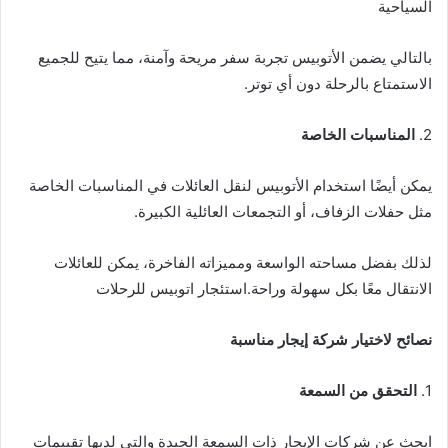
السياحية
بالتالي يضمن الأتوبيس تجربة سفر مريحة وآمنة، مما يتيح للجميع
الاستمتاع بالرحلة دون أي توتر.
2.
المناسبات الخاصة
يمكن أيضًا استخدام الأتوبيس لنقل العائلات في المناسبات الخاصة
مثل حفلات الزفاف، أو التجمعات العائلية الكبيرة.
لذلك بفضل مساحته الواسعة ومميزاته الفاخرة، يمكن للعائلات
الانتقال معًا بكل سهولة وراحة.استئجار اتوبيس للرحلات
نصائح لاختيار شركة إيجار مناسبة
1.
التحقق من السمعة
ابحث عن شركات الإيجار ذات السمعة الجيدة والتي لديها تقييمات