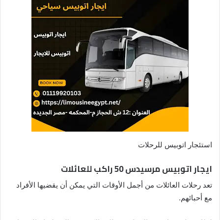
استئجار اتوبيس للرحلات
ايجار اتوبيس مرسيدس 50 راكب للعائلات
تعد رحلات العائلات من أجمل الأوقات التي يمكن أن يقضيها الأفراد
مع أحبائهم.