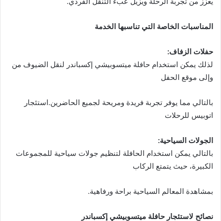
يعزز من تجربة الرحلة ويزيل عبء التنقل الفردي.
المناسبات الخاصة التي تناسبها الخدمة
حفلات الزفاف:
لذلك يمكن استخدام حافلة ميتسوبيشي إكسباندر لنقل الضيوف من
وإلى موقع الحفل
بالتالي مما يوفر تجربة فريدة ومريحة لجميع الحاضرين.استئجار
اتوبيس للرحلات
الجولات السياحية:
بالتالي يمكن استخدام الحافلة لتنظيم جولات سياحية للمجموعات
الكبيرة، حيث يتمتع الركاب
بمشاهدة المعالم السياحية براحة ورفاهية.
نصائح لاستئجار حافلة ميتسوبيشي إكسباندر