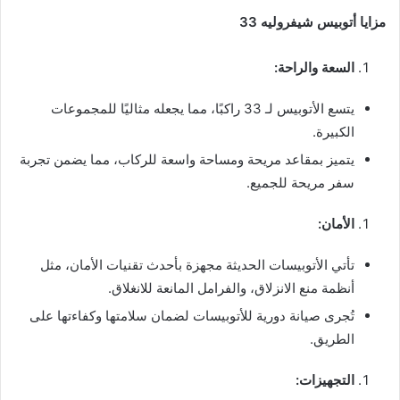
مزايا أتوبيس شيفروليه 33
السعة والراحة:
يتسع الأتوبيس لـ 33 راكبًا، مما يجعله مثاليًا للمجموعات
الكبيرة.
يتميز بمقاعد مريحة ومساحة واسعة للركاب، مما يضمن تجربة
سفر مريحة للجميع.
الأمان:
تأتي الأتوبيسات الحديثة مجهزة بأحدث تقنيات الأمان، مثل
أنظمة منع الانزلاق، والفرامل المانعة للانغلاق.
تُجرى صيانة دورية للأتوبيسات لضمان سلامتها وكفاءتها على
الطريق.
التجهيزات: