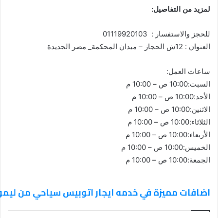
لمزيد من التفاصيل:
للحجز والاستفسار : 01119920103
العنوان : 12ش الحجاز – ميدان المحكمة_ مصر الجديدة
ساعات العمل:
السبت:10:00 ص – 10:00 م
الأحد:10:00 ص – 10:00 م
الاثنين:10:00 ص – 10:00 م
الثلاثاء:10:00 ص – 10:00 م
الأربعاء:10:00 ص – 10:00 م
الخميس:10:00 ص – 10:00 م
الجمعة:10:00 ص – 10:00 م
اضافات مميزة في خدمه ايجار اتوبيس سياحي من ليمو