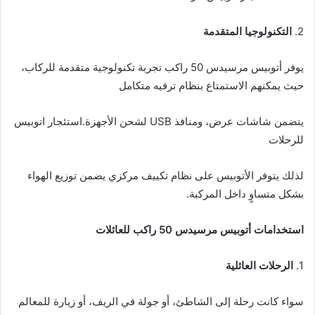
2.
التكنولوجيا المتقدمة
يوفر أتوبيس مرسيدس 50 راكب تجربة تكنولوجية متقدمة للركاب،
حيث يمكنهم الاستمتاع بنظام ترفيه متكامل
يتضمن شاشات عرض، ومنافذ USB لشحن الأجهزة.استئجار اتوبيس
للرحلات
لذلك يتوفر الأتوبيس على نظام تكييف مركزي يضمن توزيع الهواء
بشكل متساوٍ داخل المركبة.
استخدامات أتوبيس مرسيدس 50 راكب للعائلات
1.
الرحلات العائلية
سواء كانت رحلة إلى الشاطئ، أو جولة في الريف، أو زيارة للمعالم