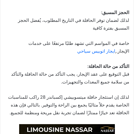
الحجز المسبق:
لذلك لضمان توفر الحافلة في التاريخ المطلوب، يُفضل الحجز
المسبق بفترة كافية
خاصة في المواسم التي تشهد طلبًا مرتفعًا على خدمات
الإيجار.,
ايجار اتوبيس سياحي
التأكد من حالة الحافلة:
قبل التوقيع على عقد الإيجار، يجب التأكد من حالة الحافلة والتأكد
من سلامة جميع المعدات والتجهيزات.
لذلك إن استئجار حافلة ميتسوبيشي إكسباندر 28 راكب للمناسبات
الخاصة يقدم حلاً مثاليًا يجمع بين الراحة والتوفير. بالتالي فإن هذه
الحافلة تعد خيارًا ممتازًا لضمان تجربة نقل مريحة ومنظمة للجميع.