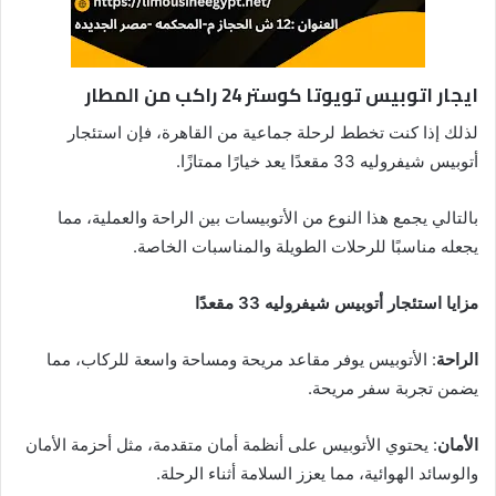
ايجار اتوبيس تويوتا كوستر 24 راكب من المطار
لذلك إذا كنت تخطط لرحلة جماعية من القاهرة، فإن استئجار
أتوبيس شيفروليه 33 مقعدًا يعد خيارًا ممتازًا.
بالتالي يجمع هذا النوع من الأتوبيسات بين الراحة والعملية، مما
يجعله مناسبًا للرحلات الطويلة والمناسبات الخاصة.
مزايا استئجار أتوبيس شيفروليه 33 مقعدًا
الراحة
: الأتوبيس يوفر مقاعد مريحة ومساحة واسعة للركاب، مما
يضمن تجربة سفر مريحة.
الأمان
: يحتوي الأتوبيس على أنظمة أمان متقدمة، مثل أحزمة الأمان
والوسائد الهوائية، مما يعزز السلامة أثناء الرحلة.