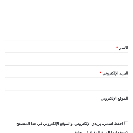
ت
ع
ل
ي
ق
*
الاسم
*
البريد الإلكتروني
*
الموقع الإلكتروني
احفظ اسمي، بريدي الإلكتروني، والموقع الإلكتروني في هذا المتصفح
لاستخدامها المرة المقبلة في تعليقي.