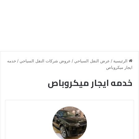
الرئيسية
/
عرض النقل السياحي
/
عروض شركات النقل السياحي
/
خدمه
ايجار ميكروباص
خدمه ايجار ميكروباص