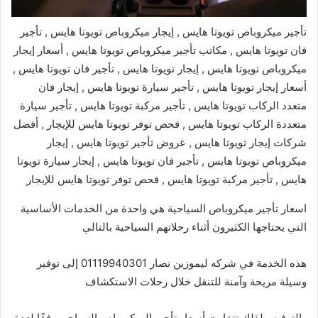
تأجير ميكروباص تويوتا هايس , إيجار ميكروباص تويوتا هايس , تأجير
فان تويوتا هايس , مكاتب تأجير ميكروباص تويوتا هايس , أسعار إيجار
ميكروباص تويوتا هايس , إيجار تويوتا هايس , تأجير فان تويوتا هايس ,
أسعار إيجار تويوتا هايس , تأجير سيارة تويوتا هايس , إيجار فان
متعدد الركاب تويوتا هايس , تأجير مركبة تويوتا هايس , تأجير سيارة
متعددة الركاب تويوتا هايس , فحص توفر تويوتا هايس للإيجار , أفضل
شركات إيجار تويوتا هايس , عروض تأجير تويوتا هايس , إيجار
ميكروباص تويوتا هايس , تأجير فان تويوتا هايس , إيجار سيارة تويوتا
هايس , تأجير مركبة تويوتا هايس , فحص توفر تويوتا هايس للإيجار
اسعار تأجير ميكروباص السياحية هي واحدة من الخدمات الأساسية
التي يحتاجها الكثيرون أثناء رحلاتهم السياحية بالتالي
هذه الخدمة في شركه ليموزين نصار 01119940301 إلى توفير
وسيلة مريحة وآمنة للتنقل خلال رحلات الاستكشاف
والترفيه , لذلك تتفاوت أسعار تأجير الميكروباص السياحي وفقًا لعدة