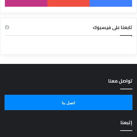
تابعنا على فيسبوك
تواصل معنا
اتصل بنا
إتبعنا