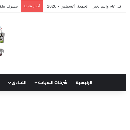
كل عام وانتم بخير
الجمعة, أغسطس 7 2026
أخبار عاجلة
نتشرف بتلق
الرئيسية
شركات السياحة
الفنادق