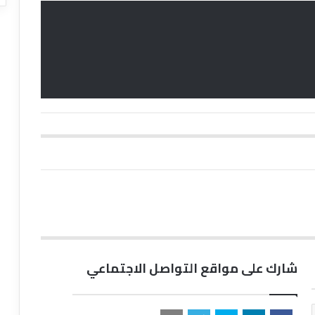
شارك على مواقع التواصل الاجتماعي