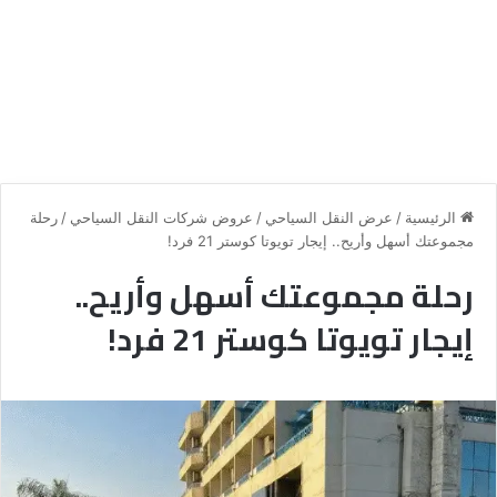
الرئيسية
/
عرض النقل السياحي
/
عروض شركات النقل السياحي
/
رحلة
مجموعتك أسهل وأريح.. إيجار تويوتا كوستر 21 فرد!
رحلة مجموعتك أسهل وأريح..
إيجار تويوتا كوستر 21 فرد!