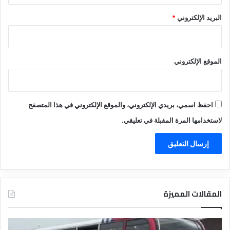
البريد الإلكتروني
*
الموقع الإلكتروني
احفظ اسمي، بريدي الإلكتروني، والموقع الإلكتروني في هذا المتصفح
لاستخدامها المرة المقبلة في تعليقي.
المقالات المميزة
د
ت