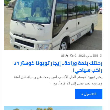
15 يناير، 2026
0
85
رحلتك بلمة وراحة.. إيجار تويوتا كوستر 21
راكب سياحي!
يعتبر تويوتا كوستر الحل الأنسب لمن يبحث عن وسيلة نقل آمنة
ومريحة لعدد يصل إلى 21 فرداً، مع...
التفاصيل »