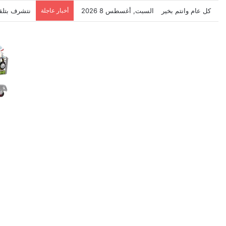
كل عام وانتم بخير
السبت, أغسطس 8 2026
أخبار عاجلة
نتشرف بتلق