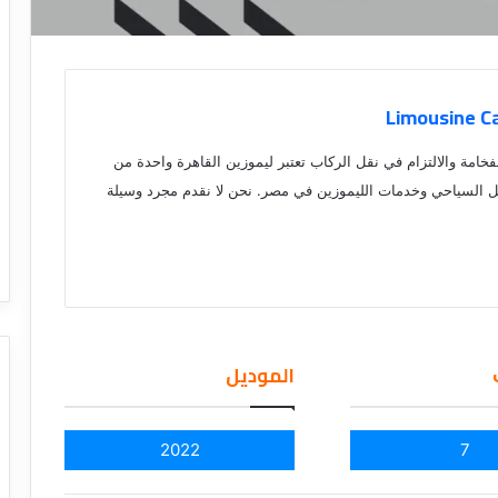
فخامة والالتزام في نقل الركاب تعتبر ليموزين القاهرة واحدة من
ل السياحي وخدمات الليموزين في مصر. نحن لا نقدم مجرد وسيلة
الموديل
2022
7