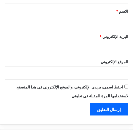
ق
*
الاسم
*
البريد الإلكتروني
*
الموقع الإلكتروني
احفظ اسمي، بريدي الإلكتروني، والموقع الإلكتروني في هذا المتصفح
لاستخدامها المرة المقبلة في تعليقي.