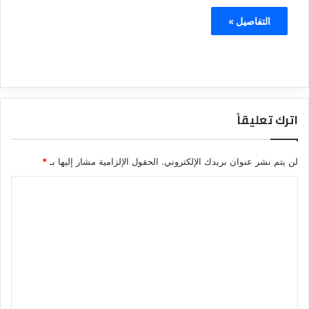
التفاصيل »
اترك تعليقاً
لن يتم نشر عنوان بريدك الإلكتروني.
الحقول الإلزامية مشار إليها بـ
*
ا
ل
ت
ع
ل
ي