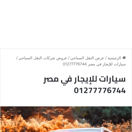
الرئيسية
/
عرض النقل السياحي
/
عروض شركات النقل السياحي
/
سيارات للإيجار في مصر 01277776744
سيارات للإيجار في مصر
01277776744