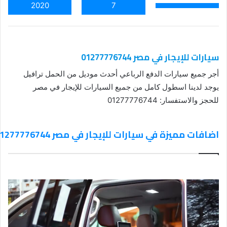
2020
7
سيارات للإيجار في مصر 01277776744
أجر جميع سيارات الدفع الرباعي أحدث موديل من الحمل ترافيل
يوجد لدينا اسطول كامل من جميع السيارات للإيجار في مصر
للحجز والاستفسار: 01277776744
اضافات مميزة في سيارات للإيجار في مصر 01277776744