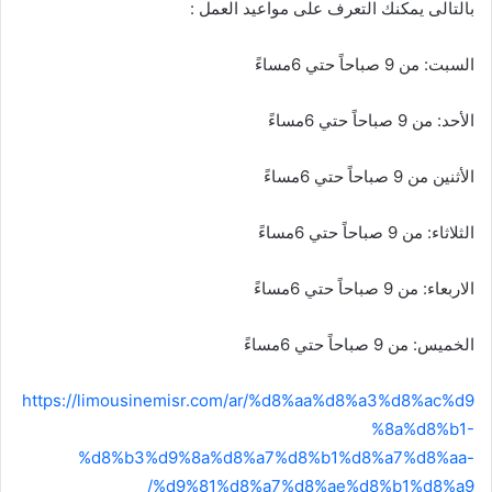
بالتالى يمكنك التعرف على مواعيد العمل :
السبت: من 9 صباحاً حتي 6مساءً
الأحد: من 9 صباحاً حتي 6مساءً
الأثنين من 9 صباحاً حتي 6مساءً
الثلاثاء: من 9 صباحاً حتي 6مساءً
الاربعاء: من 9 صباحاً حتي 6مساءً
الخميس: من 9 صباحاً حتي 6مساءً
https://limousinemisr.com/ar/%d8%aa%d8%a3%d8%ac%d9
%8a%d8%b1-
%d8%b3%d9%8a%d8%a7%d8%b1%d8%a7%d8%aa-
%d9%81%d8%a7%d8%ae%d8%b1%d8%a9/