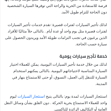
فرصة للاستفادة من الحرية والراحة التي توفرها السيارة الشخصية
دون الحاجة للتزام طويل الأمد.
لذلك تأجير السيارات لفترات قصيرة: تقدم خدمات تأجير السيارات
لفترات قصيرة مثل يوم واحد أو عدة أيام . بالتالى حلاً مثاليًا للأفراد
الذين يرغبون في تجنب التزامات طويلة الأمد ويريدون الحصول على
سيارة حسب الحاجة.
خدمة تأجير سيارات يومية
لذلك من خلال خدمة تأجير السيارات اليومية، يمكن للعملاء اختيار
السيارة المناسبة لاحتياجاتهم اليومية. بالتالى يمكنهم استخدام
السيارة للتنقل إلى العمل، التسوق، أو حتى للاستمتاع بنهار في
المدينة.
استئجار السيارات لمدة يوم: بالتالى يتيح
استئجار السيارات
ليوم
واحد للعملاء الاستمتاع بحرية الحركة . دون القلق بشأن وسائل النقل
العامة أو التكاليف الزائدة للتاكسي.