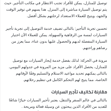
توصيل للمنازل، يمكن للأفراد تجنب الانتظار في مكاتب التأجير. حيث
يتم توصيل السيارة مباشرة إلى المنزل. هذا يسهم في توفير الوقت
والجهد، ويتيح للعملاء الاستعداد لرحلتهم بشكل أفضل.
تحسين تجربة التأجير: بالتالى تضيف خدمة التوصيل إلى تجربة تأجير
السيارات لمسة من الرفاهية والسهولة. يمكن للعملاء الآن اختيار
السيارة المفضلة لديهم والحصول عليها بدون عناء، مما يعزز من
رضاهم وراحتهم.
مرونة في الحركة: لذلك بفضل خدمة إيجار السيارات مع توصيل
للمنازل، يحصل الأفراد على مزيد من المرونة في جدولهم اليومي.
بالتالى يمكنهم تحديد مواعيد الاستلام والتسليم وفقًا لأوقاتهم
الخاصة، مما يتيح لهم التحكم الكامل في تنظيم رحلاتهم.
مقارنة تكاليف تأجير السيارات
بالتالى في عالم السفر والتنقل، يعتبر تأجير السيارات خيارًا شائعًا
للعديد من الأفراد الذين يبحثون عن وسيلة فعالة ومريحة .