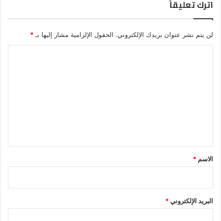
اترك تعليقاً
لن يتم نشر عنوان بريدك الإلكتروني.
الحقول الإلزامية مشار إليها بـ
*
ا
ل
ت
ع
ل
ي
ق
*
الاسم
*
البريد الإلكتروني
*