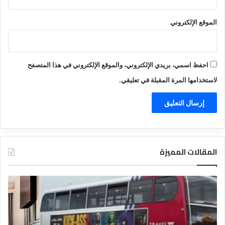
الموقع الإلكتروني
احفظ اسمي، بريدي الإلكتروني، والموقع الإلكتروني في هذا المتصفح
لاستخدامها المرة المقبلة في تعليقي.
المقالات المميزة
د
ت
ل
ع
ي
ر
ل
ي
ا
ف