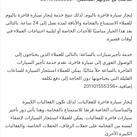
إيجار سيارة فاخرة باليوم: لذلك تتيح خدمة إيجار سيارة فاخرة باليوم
للعملاء الاستمتاع بالفخامة والأناقة لمدة تصل إلى 24 ساعة. بالتالى
يعد هذا الخيار مناسبًا للأحداث الخاصة أو لتلبية احتياجات العملاء في
أوقات قصيرة.
خدمة تأجيرسيارات بالساعة: بالتالى للعملاء الذين يحتاجون إلى
الوصول الفوري إلى سيارة فاخرة، تقدم خدمة تأجير السيارات
الفاخرة بالساعة حلاً مثاليًا. يمكن للعملاء استئجار السيارة للساعات
القليلة التي يحتاجونها دون الحاجة إلى دفع تكلفة
إضافية.+201101555356
إيجار سيارة فاخرة للفعاليات: لذلك تكون الفعاليات الكبيرة
والمناسبات الخاصة فرصًا للاستمتاع بالفخامة، وهنا يأتي دور تأجير
سيارات فاخرة للفعاليات. يمكن للعملاء استئجار السيارات لإضفاء
لمسة من الفخامة على حفلات الزفاف، الحفلات الخاصة، والفعاليات
الكبيرة الأخرى.