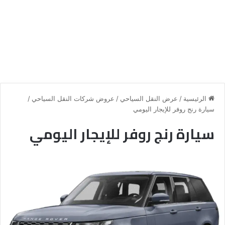
الرئيسية
/
عرض النقل السياحي
/
عروض شركات النقل السياحي
/
سيارة رنج روفر للإيجار اليومي
سيارة رنج روفر للإيجار اليومي