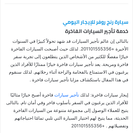
سيارة رنج روفر للإيجار اليومي
خدمة تأجير السيارات الفاخرة
بالتالى إن عالم تأجير السيارات قد شهد تحولاً كبيرًا في السنوات
الأخيرة +201101555356. لذلك حيث أصبحت السيارات الفاخرة
خيارًا مفضلًا للكثير من الأشخاص الذين يتطلعون إلى تجربة سفر
فاخرة ومريحة. يعد تأجير سيارات فاخرة خيارًا ممتازًا للأفراد الذين
يرغبون في الاستمتاع بالفخامة والراحة أثناء رحلاتهم. لذلك سنقوم
في هذا المقال باستكشاف مزايا تأجير سيارات فاخرة .
إيجار سيارات فاخرة: لذلك
تأجير سيارات
فاخرة أصبح خيارًا مثاليًا
للأفراد الذين يرغبون في السفر بأسلوب فاخر وفي أمان تام. بالتالى
يتيح للعملاء الوصول إلى مجموعة متنوعة من السيارات الفاخرة
الحديثة، مما يتيح لهم اختيار السيارة التي تلبي تمامًا احتياجاتهم
وتفضيلاتهم . +201101555356