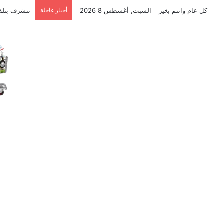
كل عام وانتم بخير
السبت, أغسطس 8 2026
أخبار عاجلة
نتشرف بتلق