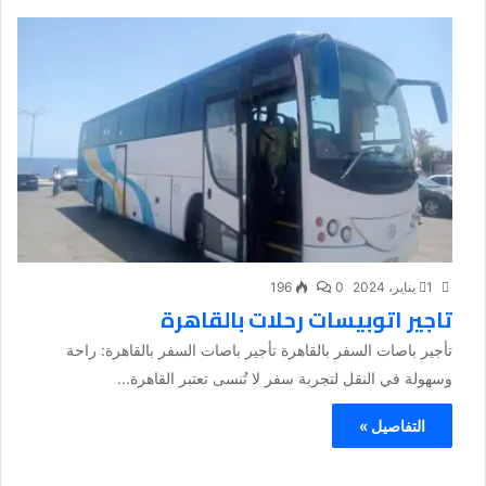
1 يناير، 2024
0
196
تاجير اتوبيسات رحلات بالقاهرة
تأجير باصات السفر بالقاهرة تأجير باصات السفر بالقاهرة: راحة
وسهولة في النقل لتجربة سفر لا تُنسى تعتبر القاهرة...
التفاصيل »