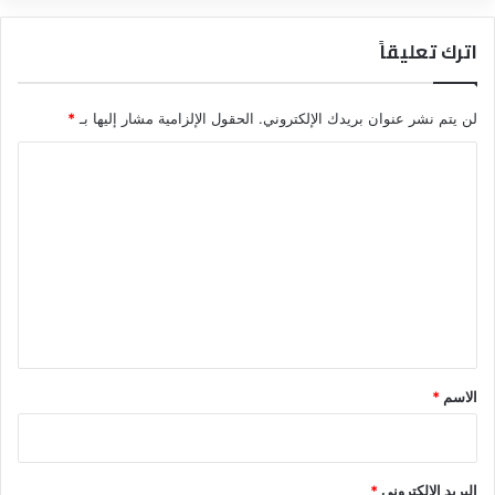
اترك تعليقاً
لن يتم نشر عنوان بريدك الإلكتروني.
الحقول الإلزامية مشار إليها بـ
*
ا
ل
ت
ع
ل
ي
ق
*
الاسم
*
البريد الإلكتروني
*