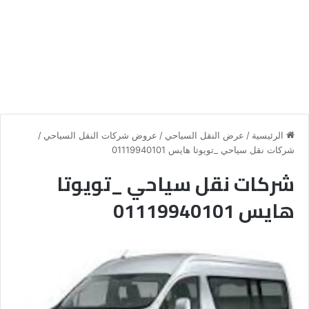
الرئيسية
/
عرض النقل السياحي
/
عروض شركات النقل السياحي
/
شركات نقل سياحي _تويوتا هايس 01119940101
شركات نقل سياحي _تويوتا
هايس 01119940101