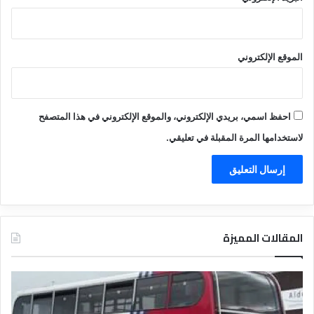
الموقع الإلكتروني
احفظ اسمي، بريدي الإلكتروني، والموقع الإلكتروني في هذا المتصفح
لاستخدامها المرة المقبلة في تعليقي.
المقالات المميزة
د
ل
ي