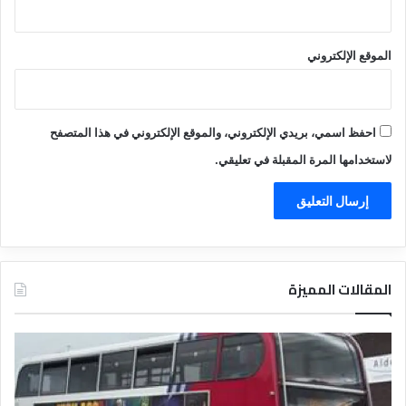
الموقع الإلكتروني
احفظ اسمي، بريدي الإلكتروني، والموقع الإلكتروني في هذا المتصفح
لاستخدامها المرة المقبلة في تعليقي.
المقالات المميزة
د
د
ل
ل
ي
ي
ل
ل