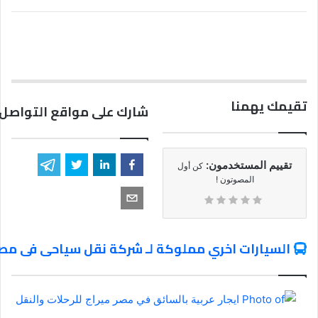
تقيمك يهمنا
شارك على مواقع التواصل 
تقييم المستخدمون:
كن أول
المصوتون !
السيارات اخري مملوكة لـ شركة نقل سياحى فى مصر 