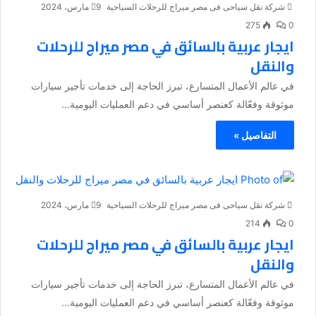
شركة نقل سياحى فى مصر ميراج للرحلات السياحية
9 مارس، 2024
275
0
ايجار عربية بالسائق في مصر ميراج للرحلات
والنقل
في عالم الأعمال المتسارع، تبرز الحاجة إلى خدمات تأجير سيارات
موثوقة وفعّالة كعنصر أساسي في دعم العمليات اليومية...
التفاصيل »
شركة نقل سياحى فى مصر ميراج للرحلات السياحية
9 مارس، 2024
214
0
ايجار عربية بالسائق في مصر ميراج للرحلات
والنقل
في عالم الأعمال المتسارع، تبرز الحاجة إلى خدمات تأجير سيارات
موثوقة وفعّالة كعنصر أساسي في دعم العمليات اليومية...