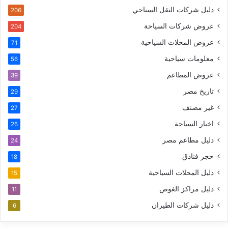
دليل شركات النقل السياحي
206
عروض شركات السياحة
204
عروض المحلات السياحية
71
معلومات سياحية
56
عروض المطاعم
39
تاريخ مصر
29
غير مصنف
27
اخبار السياحة
26
دليل مطاعم مصر
24
حجز فنادق
18
دليل المحلات السياحية
15
دليل مراكز الغوص
11
دليل شركات الطيران
6