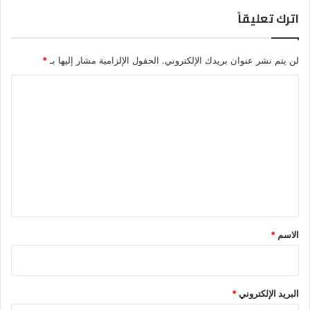
اترك تعليقاً
لن يتم نشر عنوان بريدك الإلكتروني.
الحقول الإلزامية مشار إليها بـ
*
ا
ل
ت
ع
ل
ي
ق
*
الاسم
*
البريد الإلكتروني
*