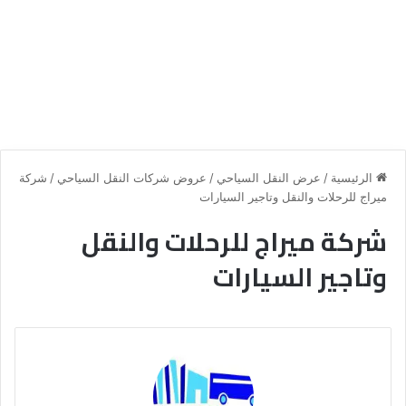
الرئيسية
/
عرض النقل السياحي
/
عروض شركات النقل السياحي
/
شركة
ميراج للرحلات والنقل وتاجير السيارات
شركة ميراج للرحلات والنقل
وتاجير السيارات