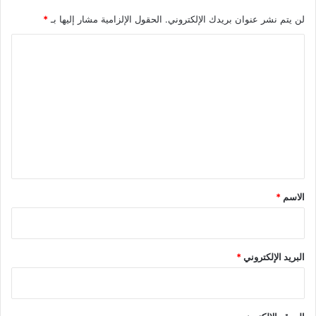
لن يتم نشر عنوان بريدك الإلكتروني.
الحقول الإلزامية مشار إليها بـ
*
ا
ل
ت
ع
ل
ي
ق
*
الاسم
*
البريد الإلكتروني
*