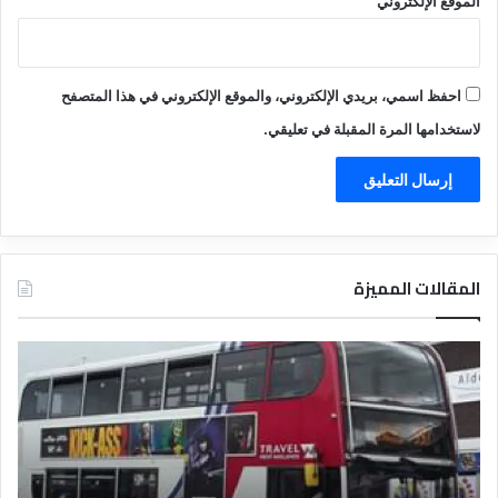
الموقع الإلكتروني
احفظ اسمي، بريدي الإلكتروني، والموقع الإلكتروني في هذا المتصفح
لاستخدامها المرة المقبلة في تعليقي.
المقالات المميزة
د
ت
ل
ع
ي
ر
ل
ي
ا
ف
ل
ا
ف
ل