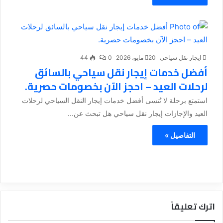
ايجار نقل سياحى
20 مايو، 2026
0
44
أفضل خدمات إيجار نقل سياحي بالسائق
لرحلات العيد – احجز الآن بخصومات حصرية.
استمتع برحلة لا تُنسى أفضل خدمات إيجار النقل السياحي لرحلات
العيد والإجازات إيجار نقل سياحي هل تبحث عن...
التفاصيل »
اترك تعليقاً