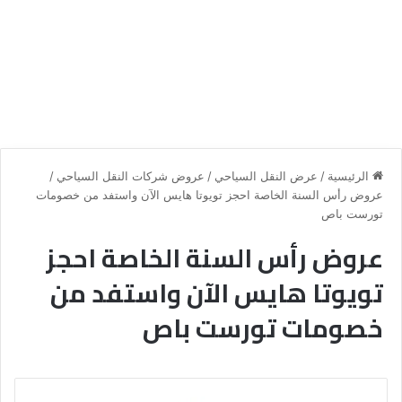
الرئيسية
/
عرض النقل السياحي
/
عروض شركات النقل السياحي
/
عروض رأس السنة الخاصة احجز تويوتا هايس الآن واستفد من خصومات
تورست باص
عروض رأس السنة الخاصة احجز
تويوتا هايس الآن واستفد من
خصومات تورست باص