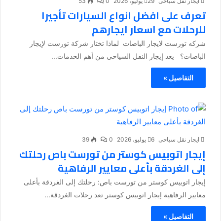
ايجار نقل سياحى
29 يوليو، 2026
0
53
تعرف على افضل انواع السيارات تأجيرا
للرحلات مع اسعار ايجارهم
شركه تورست لايجار الباصات لماذا تختار شركة تورست لإيجار
الباصات؟ يعد إيجار النقل السياحي من أهم الخدمات...
التفاصيل »
ايجار نقل سياحى
6 يوليو، 2026
0
39
إيجار اتوبيس كوستر من تورست باص رحلتك
إلى الغردقة بأعلى معايير الرفاهية
إيجار اتوبيس كوستر من تورست باص: رحلتك إلى الغردقة بأعلى
معايير الرفاهية إيجار اتوبيس كوستر تعد رحلات الغردقة...
التفاصيل »