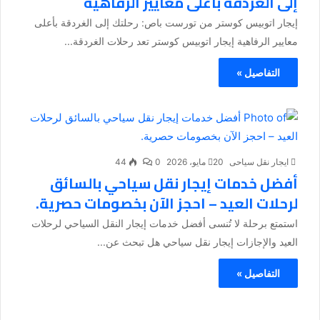
إلى الغردقة بأعلى معايير الرفاهية
إيجار اتوبيس كوستر من تورست باص: رحلتك إلى الغردقة بأعلى
معايير الرفاهية إيجار اتوبيس كوستر تعد رحلات الغردقة...
التفاصيل »
ايجار نقل سياحى
20 مايو، 2026
0
44
أفضل خدمات إيجار نقل سياحي بالسائق
لرحلات العيد – احجز الآن بخصومات حصرية.
استمتع برحلة لا تُنسى أفضل خدمات إيجار النقل السياحي لرحلات
العيد والإجازات إيجار نقل سياحي هل تبحث عن...
التفاصيل »