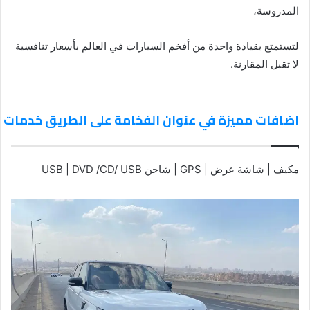
المدروسة،
لتستمتع بقيادة واحدة من أفخم السيارات في العالم بأسعار تنافسية
لا تقبل المقارنة.
اضافات مميزة في عنوان الفخامة على الطريق خدمات إيجار رانج روفر 
مكيف | شاشة عرض | GPS | شاحن USB | DVD /CD/ USB