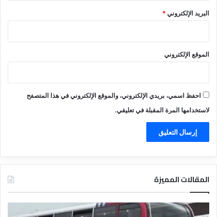
البريد الإلكتروني
*
الموقع الإلكتروني
احفظ اسمي، بريدي الإلكتروني، والموقع الإلكتروني في هذا المتصفح
لاستخدامها المرة المقبلة في تعليقي.
المقالات المميزة
د
ت