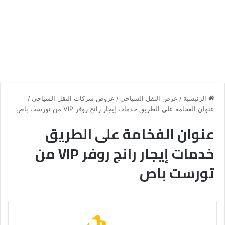
الرئيسية
/
عرض النقل السياحي
/
عروض شركات النقل السياحي
/
عنوان الفخامة على الطريق خدمات إيجار رانج روفر VIP من تورست باص
عنوان الفخامة على الطريق
خدمات إيجار رانج روفر VIP من
تورست باص