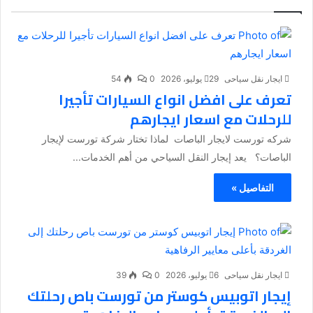
ايجار نقل سياحى
29 يوليو، 2026
0
54
تعرف على افضل انواع السيارات تأجيرا
للرحلات مع اسعار ايجارهم
شركه تورست لايجار الباصات لماذا تختار شركة تورست لإيجار
الباصات؟ يعد إيجار النقل السياحي من أهم الخدمات...
التفاصيل »
ايجار نقل سياحى
6 يوليو، 2026
0
39
إيجار اتوبيس كوستر من تورست باص رحلتك