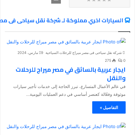
السيارات اخري مملوكة لـ شركة نقل سياحى فى مصر 
شركة نقل سياحى فى مصر ميراج للرحلات السياحية
9 مارس، 2024
275
0
ايجار عربية بالسائق في مصر ميراج للرحلات
والنقل
في عالم الأعمال المتسارع، تبرز الحاجة إلى خدمات تأجير سيارات
موثوقة وفعّالة كعنصر أساسي في دعم العمليات اليومية...
التفاصيل »