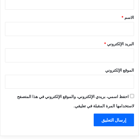
ق
*
الاسم
*
البريد الإلكتروني
*
الموقع الإلكتروني
احفظ اسمي، بريدي الإلكتروني، والموقع الإلكتروني في هذا المتصفح
لاستخدامها المرة المقبلة في تعليقي.