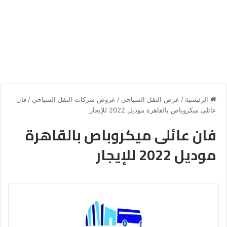
الرئيسية
/
عرض النقل السياحي
/
عروض شركات النقل السياحي
/
فان
عائلى ميكروباص بالقاهرة موديل 2022 للإيجار
فان عائلى ميكروباص بالقاهرة
موديل 2022 للإيجار