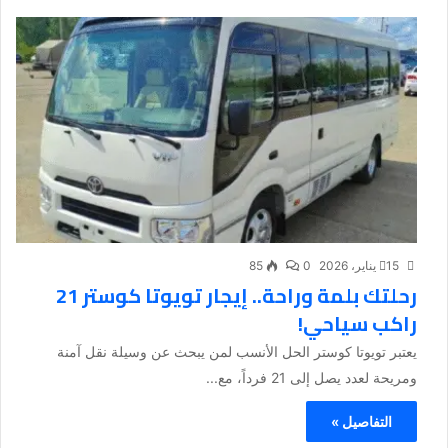
15 يناير، 2026
0
85
رحلتك بلمة وراحة.. إيجار تويوتا كوستر 21
راكب سياحي!
يعتبر تويوتا كوستر الحل الأنسب لمن يبحث عن وسيلة نقل آمنة
ومريحة لعدد يصل إلى 21 فرداً، مع...
التفاصيل »