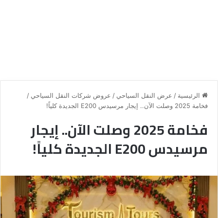
الرئيسية
/
عرض النقل السياحي
/
عروض شركات النقل السياحي
/
فخامة 2025 وصلت الآن.. إيجار مرسيدس E200 الجديدة كلياً!
فخامة 2025 وصلت الآن.. إيجار
مرسيدس E200 الجديدة كلياً!