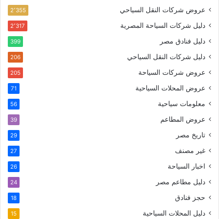
عروض شركات النقل السياحي
2٬355
دليل شركات السياحة المصرية
2٬317
دليل فنادق مصر
399
دليل شركات النقل السياحي
206
عروض شركات السياحة
205
عروض المحلات السياحية
71
معلومات سياحية
56
عروض المطاعم
39
تاريخ مصر
29
غير مصنف
27
اخبار السياحة
26
دليل مطاعم مصر
24
حجز فنادق
18
دليل المحلات السياحية
15