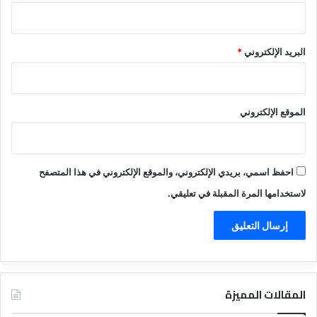
البريد الإلكتروني
*
الموقع الإلكتروني
احفظ اسمي، بريدي الإلكتروني، والموقع الإلكتروني في هذا المتصفح
لاستخدامها المرة المقبلة في تعليقي.
المقالات المميزة